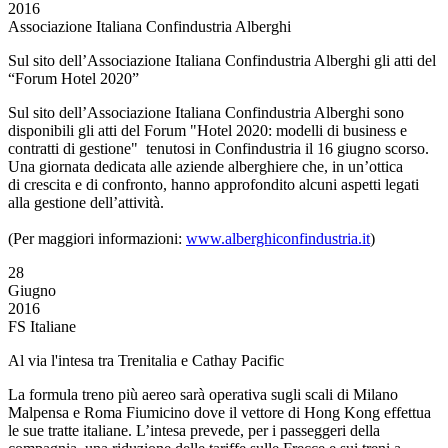
2016
Associazione Italiana Confindustria Alberghi
Sul sito dell’Associazione Italiana Confindustria Alberghi gli atti del
“Forum Hotel 2020”
Sul sito dell’Associazione Italiana Confindustria Alberghi sono
disponibili gli atti del Forum "Hotel 2020: modelli di business e
contratti di gestione" tenutosi in Confindustria il 16 giugno scorso.
Una giornata dedicata alle aziende alberghiere che, in un’ottica
di crescita e di confronto, hanno approfondito alcuni aspetti legati
alla gestione dell’attività.
(Per maggiori informazioni:
www.alberghiconfindustria.it
)
28
Giugno
2016
FS Italiane
Al via l'intesa tra Trenitalia e Cathay Pacific
La formula treno più aereo sarà operativa sugli scali di Milano
Malpensa e Roma Fiumicino dove il vettore di Hong Kong effettua
le sue tratte italiane. L’intesa prevede, per i passeggeri della