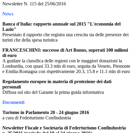
Newsletter N. 115 del 25/06/2016
News
Banca d'Italia: rapporto annuale sul 2015 "L'economia del
Lazio"
Presentato il rapporto che registra una crescita sia delle presenze dei
turisti che della spesa turistica
FRANCESCHINI: successo di Art Bonus, superati 100 milioni
di euro
A guidare la classifica delle regioni con le maggiori donazioni la
Lombardia, con quasi 33.3 mln di euro, seguita da Veneto, Piemonte
e Emilia-Romagna con rispettivamente 20.3, 15.8 e 11.1 mln di euro
Regolamento europeo in materia di protezione dei dati
personali
Diffusa sul sito del Garante la prima guida informativa
Documenti
Turismo in Parlamento 20 - 24 giugno 2016
a cura di Federturismo Confindustria
Newsletter Fiscale e Societaria di Federturismo Confindustria