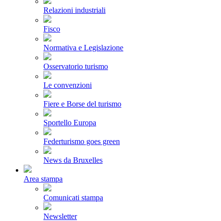
Relazioni industriali
Fisco
Normativa e Legislazione
Osservatorio turismo
Le convenzioni
Fiere e Borse del turismo
Sportello Europa
Federturismo goes green
News da Bruxelles
Area stampa
Comunicati stampa
Newsletter