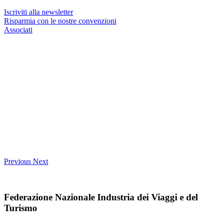
Iscriviti alla newsletter
Risparmia con le nostre convenzioni
Associati
Previous
Next
Federazione Nazionale Industria dei Viaggi e del
Turismo