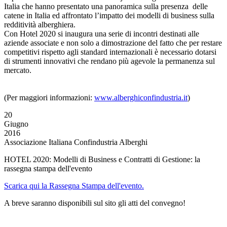
Italia che hanno presentato una panoramica sulla presenza delle
catene in Italia ed affrontato l’impatto dei modelli di business sulla
redditività alberghiera.
Con Hotel 2020 si inaugura una serie di incontri destinati alle
aziende associate e non solo a dimostrazione del fatto che per restare
competitivi rispetto agli standard internazionali è necessario dotarsi
di strumenti innovativi che rendano più agevole la permanenza sul
mercato.
(Per maggiori informazioni:
www.alberghiconfindustria.it
)
20
Giugno
2016
Associazione Italiana Confindustria Alberghi
HOTEL 2020: Modelli di Business e Contratti di Gestione: la
rassegna stampa dell'evento
Scarica qui la Rassegna Stampa dell'evento.
A breve saranno disponibili sul sito gli atti del convegno!