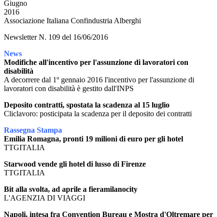
Giugno
2016
Associazione Italiana Confindustria Alberghi
Newsletter N. 109 del 16/06/2016
News
Modifiche all'incentivo per l'assunzione di lavoratori con
disabilità
A decorrere dal 1º gennaio 2016 l'incentivo per l'assunzione di
lavoratori con disabilità è gestito dall'INPS
Deposito contratti, spostata la scadenza al 15 luglio
Cliclavoro: posticipata la scadenza per il deposito dei contratti
Rassegna Stampa
Emilia Romagna, pronti 19 milioni di euro per gli hotel
TTGITALIA
Starwood vende gli hotel di lusso di Firenze
TTGITALIA
Bit alla svolta, ad aprile a fieramilanocity
L'AGENZIA DI VIAGGI
Napoli, intesa fra Convention Bureau e Mostra d'Oltremare per