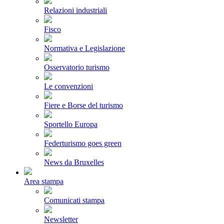
Relazioni industriali
Fisco
Normativa e Legislazione
Osservatorio turismo
Le convenzioni
Fiere e Borse del turismo
Sportello Europa
Federturismo goes green
News da Bruxelles
Area stampa
Comunicati stampa
Newsletter