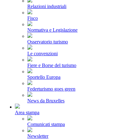
Relazioni industriali
Fisco
Normativa e Legislazione
Osservatorio turismo
Le convenzioni
Fiere e Borse del turismo
Sportello Europa
Federturismo goes green
News da Bruxelles
Area stampa
Comunicati stampa
Newsletter