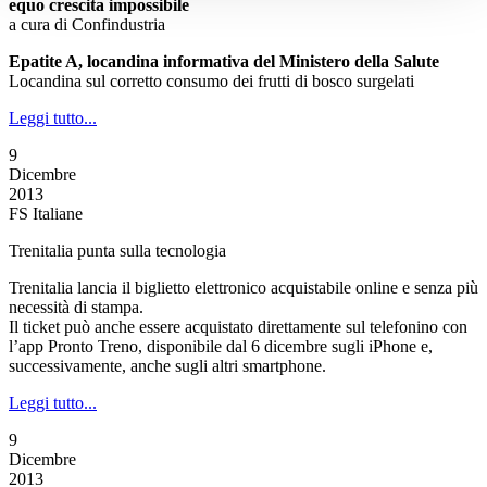
equo crescita impossibile
a cura di Confindustria
Epatite A, locandina informativa del Ministero della Salute
Locandina sul corretto consumo dei frutti di bosco surgelati
Leggi tutto...
9
Dicembre
2013
FS Italiane
Trenitalia punta sulla tecnologia
Trenitalia lancia il biglietto elettronico acquistabile online e senza più
necessità di stampa.
Il ticket può anche essere acquistato direttamente sul telefonino con
l’app Pronto Treno, disponibile dal 6 dicembre sugli iPhone e,
successivamente, anche sugli altri smartphone.
Leggi tutto...
9
Dicembre
2013