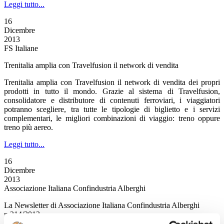
Leggi tutto...
16
Dicembre
2013
FS Italiane
Trenitalia amplia con Travelfusion il network di vendita
Trenitalia amplia con Travelfusion il network di vendita dei propri
prodotti in tutto il mondo. Grazie al sistema di Travelfusion,
consolidatore e distributore di contenuti ferroviari, i viaggiatori
potranno scegliere, tra tutte le tipologie di biglietto e i servizi
complementari, le migliori combinazioni di viaggio: treno oppure
treno più aereo.
Leggi tutto...
16
Dicembre
2013
Associazione Italiana Confindustria Alberghi
La Newsletter di Associazione Italiana Confindustria Alberghi
n.214/2013