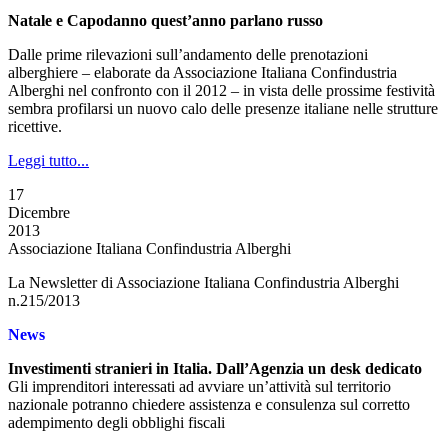
Natale e Capodanno quest’anno parlano russo
Dalle prime rilevazioni sull’andamento delle prenotazioni
alberghiere – elaborate da Associazione Italiana Confindustria
Alberghi nel confronto con il 2012 – in vista delle prossime festività
sembra profilarsi un nuovo calo delle presenze italiane nelle strutture
ricettive.
Leggi tutto...
17
Dicembre
2013
Associazione Italiana Confindustria Alberghi
La Newsletter di Associazione Italiana Confindustria Alberghi
n.215/2013
News
Investimenti stranieri in Italia. Dall’Agenzia un desk dedicato
Gli imprenditori interessati ad avviare un’attività sul territorio
nazionale potranno chiedere assistenza e consulenza sul corretto
adempimento degli obblighi fiscali