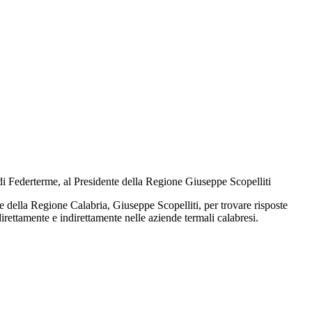
 di Federterme, al Presidente della Regione Giuseppe Scopelliti
e della Regione Calabria, Giuseppe Scopelliti, per trovare risposte
rettamente e indirettamente nelle aziende termali calabresi.