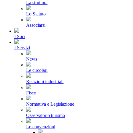
La struttura
Lo Statuto
Associarsi
I Soci
I Servizi
News
Le circolari
Relazioni industriali
Fisco
Normativa e Legislazione
Osservatorio turismo
Le convenzioni