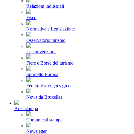
Relazioni industriali
Fisco
Normativa e Legislazione
Osservatorio turismo
Le convenzioni
Fiere e Borse del turismo
Sportello Europa
Federturismo goes green
News da Bruxelles
Area stampa
Comunicati stampa
Newsletter