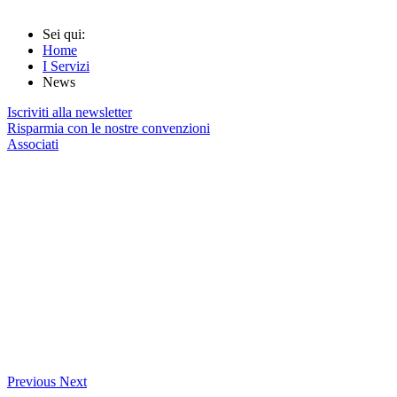
Sei qui:
Home
I Servizi
News
Iscriviti alla newsletter
Risparmia con le nostre convenzioni
Associati
Previous
Next