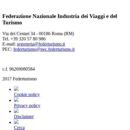
Federazione Nazionale Industria dei Viaggi e del
Turismo
Via dei Cestari 34 - 00186 Roma (RM)
Tel. +39 320 57 80 986
E-mail:
segreteria@federturismo.it
PEC:
federturismo@pec.federturismo.it
c.f. 96269080584
2017 Federturismo
Cookie policy
Privacy policy
Disclaimer
Cerca