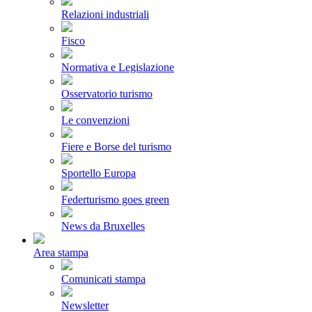
Relazioni industriali
Fisco
Normativa e Legislazione
Osservatorio turismo
Le convenzioni
Fiere e Borse del turismo
Sportello Europa
Federturismo goes green
News da Bruxelles
Area stampa
Comunicati stampa
Newsletter