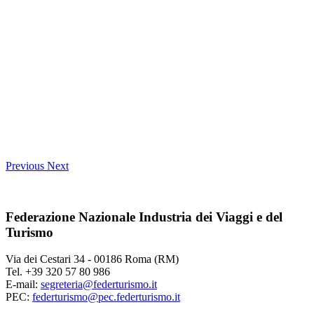
Previous
Next
Federazione Nazionale Industria dei Viaggi e del
Turismo
Via dei Cestari 34 - 00186 Roma (RM)
Tel. +39 320 57 80 986
E-mail:
segreteria@federturismo.it
PEC:
federturismo@pec.federturismo.it