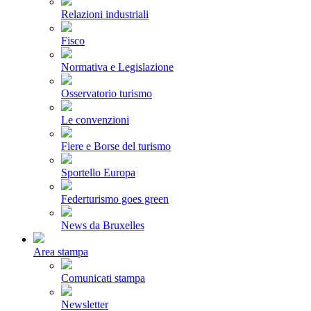
Relazioni industriali
Fisco
Normativa e Legislazione
Osservatorio turismo
Le convenzioni
Fiere e Borse del turismo
Sportello Europa
Federturismo goes green
News da Bruxelles
Area stampa
Comunicati stampa
Newsletter