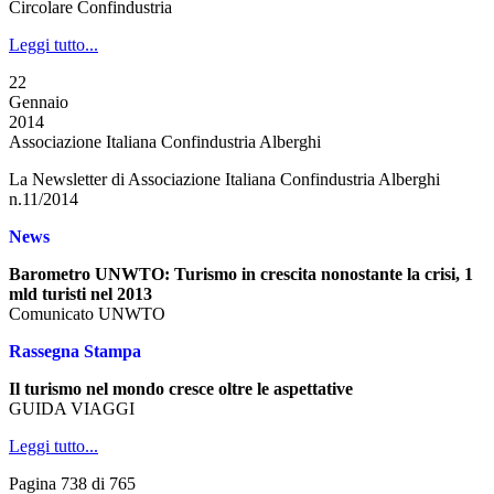
Circolare Confindustria
Leggi tutto...
22
Gennaio
2014
Associazione Italiana Confindustria Alberghi
La Newsletter di Associazione Italiana Confindustria Alberghi
n.11/2014
News
Barometro UNWTO: Turismo in crescita nonostante la crisi, 1
mld turisti nel 2013
Comunicato UNWTO
Rassegna Stampa
Il turismo nel mondo cresce oltre le aspettative
GUIDA VIAGGI
Leggi tutto...
Pagina 738 di 765