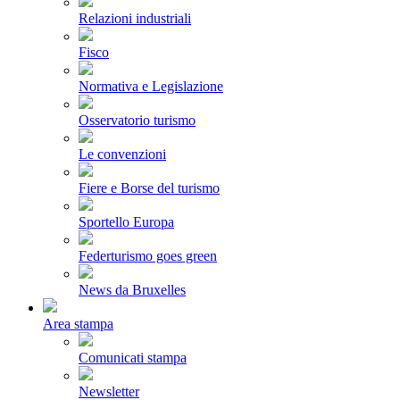
Relazioni industriali
Fisco
Normativa e Legislazione
Osservatorio turismo
Le convenzioni
Fiere e Borse del turismo
Sportello Europa
Federturismo goes green
News da Bruxelles
Area stampa
Comunicati stampa
Newsletter