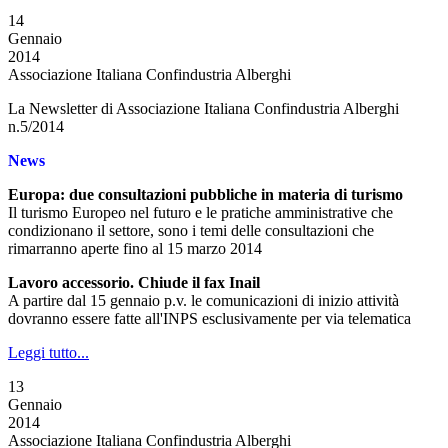
14
Gennaio
2014
Associazione Italiana Confindustria Alberghi
La Newsletter di Associazione Italiana Confindustria Alberghi
n.5/2014
News
Europa: due consultazioni pubbliche in materia di turismo
Il turismo Europeo nel futuro e le pratiche amministrative che
condizionano il settore, sono i temi delle consultazioni che
rimarranno aperte fino al 15 marzo 2014
Lavoro accessorio. Chiude il fax Inail
A partire dal 15 gennaio p.v. le comunicazioni di inizio attività
dovranno essere fatte all'INPS esclusivamente per via telematica
Leggi tutto...
13
Gennaio
2014
Associazione Italiana Confindustria Alberghi