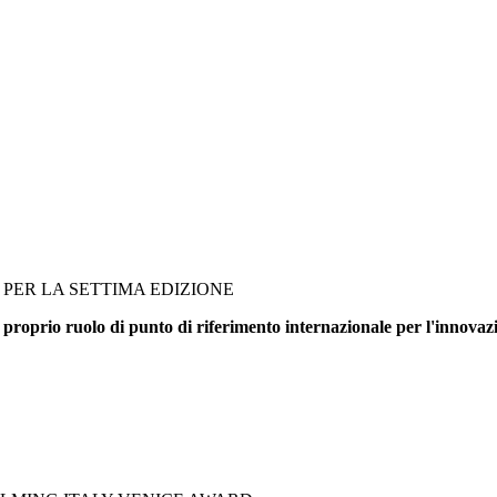
PER LA SETTIMA EDIZIONE
 proprio ruolo di punto di riferimento internazionale per l'innovazi