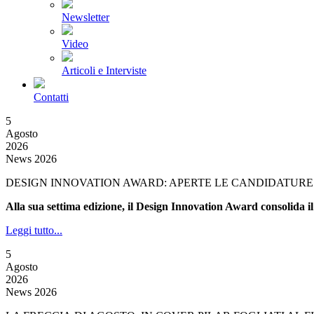
Newsletter
Video
Articoli e Interviste
Contatti
5
Agosto
2026
News 2026
DESIGN INNOVATION AWARD: APERTE LE CANDIDATURE 
Alla sua settima edizione, il Design Innovation Award consolida il
Leggi tutto...
5
Agosto
2026
News 2026