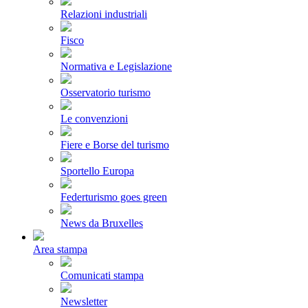
Relazioni industriali
Fisco
Normativa e Legislazione
Osservatorio turismo
Le convenzioni
Fiere e Borse del turismo
Sportello Europa
Federturismo goes green
News da Bruxelles
Area stampa
Comunicati stampa
Newsletter