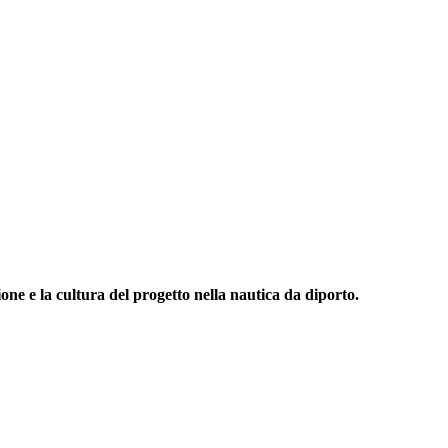
one e la cultura del progetto nella nautica da diporto.