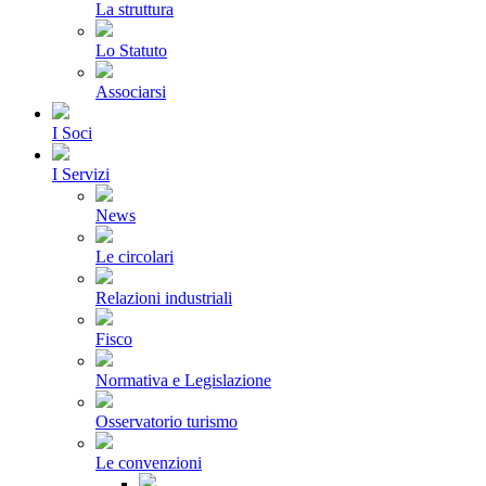
La struttura
Lo Statuto
Associarsi
I Soci
I Servizi
News
Le circolari
Relazioni industriali
Fisco
Normativa e Legislazione
Osservatorio turismo
Le convenzioni