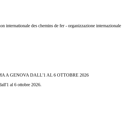
n internationale des chemins de fer - organizzazione internazionale
A A GENOVA DALL'1 AL 6 OTTOBRE 2026
all'1 al 6 ottobre 2026.