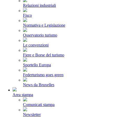
Relazioni industriali
Fisco
Normativa e Legislazione
Osservatorio turismo
Le convenzioni
Fiere e Borse del turismo
Sportello Europa
Federturismo goes green
News da Bruxelles
Area stampa
Comunicati stampa
Newsletter