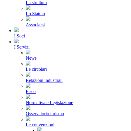
La struttura
Lo Statuto
Associarsi
I Soci
I Servizi
News
Le circolari
Relazioni industriali
Fisco
Normativa e Legislazione
Osservatorio turismo
Le convenzioni