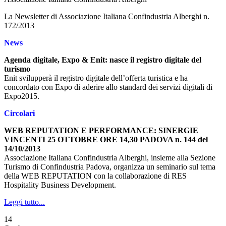
La Newsletter di Associazione Italiana Confindustria Alberghi n.
172/2013
News
Agenda digitale, Expo & Enit: nasce il registro digitale del
turismo
Enit svilupperà il registro digitale dell’offerta turistica e ha
concordato con Expo di aderire allo standard dei servizi digitali di
Expo2015.
Circolari
WEB REPUTATION E PERFORMANCE: SINERGIE
VINCENTI 25 OTTOBRE ORE 14,30 PADOVA n. 144 del
14/10/2013
Associazione Italiana Confindustria Alberghi, insieme alla Sezione
Turismo di Confindustria Padova, organizza un seminario sul tema
della WEB REPUTATION con la collaborazione di RES
Hospitality Business Development.
Leggi tutto...
14