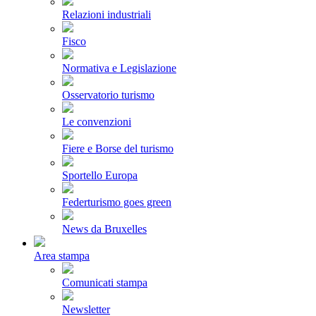
Relazioni industriali
Fisco
Normativa e Legislazione
Osservatorio turismo
Le convenzioni
Fiere e Borse del turismo
Sportello Europa
Federturismo goes green
News da Bruxelles
Area stampa
Comunicati stampa
Newsletter