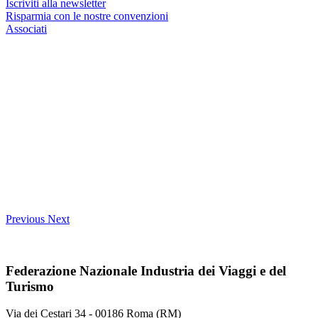
Iscriviti alla newsletter
Risparmia con le nostre convenzioni
Associati
Previous
Next
Federazione Nazionale Industria dei Viaggi e del
Turismo
Via dei Cestari 34 - 00186 Roma (RM)