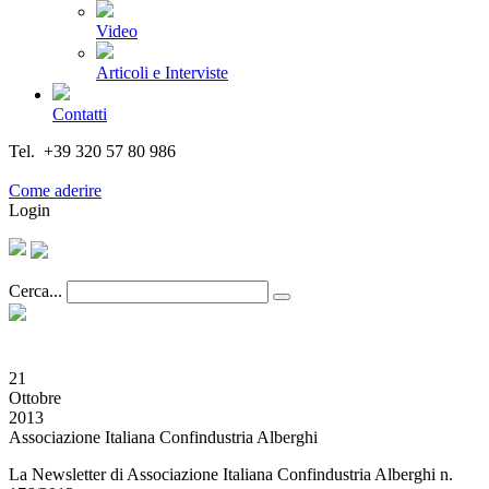
Video
Articoli e Interviste
Contatti
Tel. +39 320 57 80 986
Email segreteria@federturismo.it
Come aderire
Login
Cerca...
21
Ottobre
2013
Associazione Italiana Confindustria Alberghi
La Newsletter di Associazione Italiana Confindustria Alberghi n.