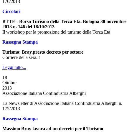
176/2013
Circolari
BTTE - Borsa Turismo della Terza Età. Bologna 30 novembre
2013 n. 146 del 18/10/2013
Il workshop per la promozione del turismo della Terza Età
Rassegna Stampa
Turismo: Bray,presto decreto per settore
Corriere della sera.it
Leggi tutto...
18
Ottobre
2013
Associazione Italiana Confindustria Alberghi
La Newsletter di Associazione Italiana Confindustria Alberghi n.
175/2013
Rassegna Stampa
Massimo Bray lavora ad un decreto per il Turismo