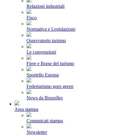
Relazioni industriali
Fisco
Normativa e Legislazione
Osservatorio turismo
Le convenzioni
Fiere e Borse del turismo
Sportello Europa
Federturismo goes green
News da Bruxelles
Area stampa
Comunicati stampa
Newsletter