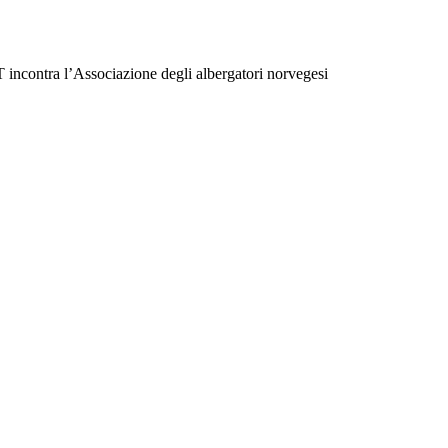
 incontra l’Associazione degli albergatori norvegesi