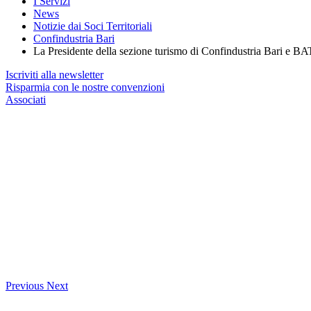
I Servizi
News
Notizie dai Soci Territoriali
Confindustria Bari
La Presidente della sezione turismo di Confindustria Bari e BAT
Iscriviti alla newsletter
Risparmia con le nostre convenzioni
Associati
Previous
Next