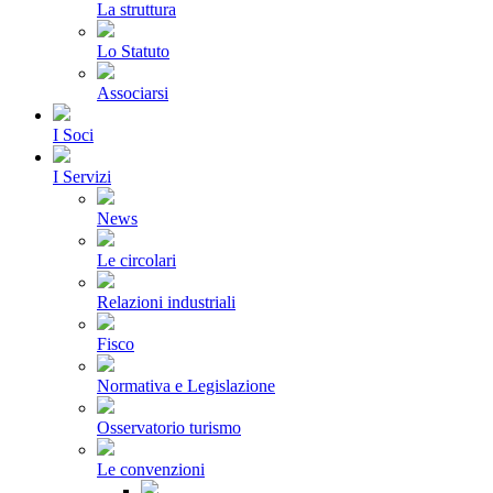
La struttura
Lo Statuto
Associarsi
I Soci
I Servizi
News
Le circolari
Relazioni industriali
Fisco
Normativa e Legislazione
Osservatorio turismo
Le convenzioni