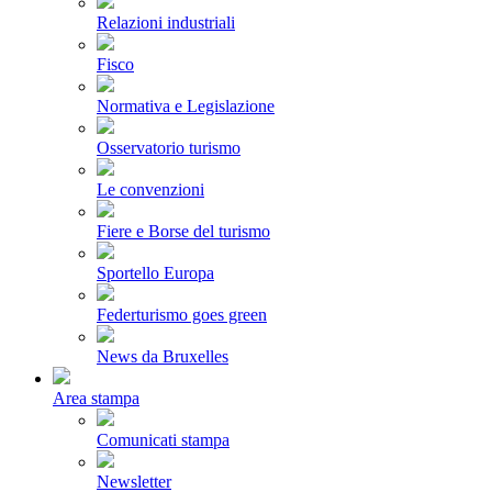
Relazioni industriali
Fisco
Normativa e Legislazione
Osservatorio turismo
Le convenzioni
Fiere e Borse del turismo
Sportello Europa
Federturismo goes green
News da Bruxelles
Area stampa
Comunicati stampa
Newsletter