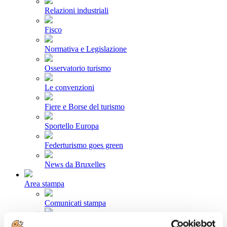
Relazioni industriali
Fisco
Normativa e Legislazione
Osservatorio turismo
Le convenzioni
Fiere e Borse del turismo
Sportello Europa
Federturismo goes green
News da Bruxelles
Area stampa
Comunicati stampa
Newsletter