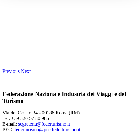
Previous
Next
Federazione Nazionale Industria dei Viaggi e del
Turismo
Via dei Cestari 34 - 00186 Roma (RM)
Tel. +39 320 57 80 986
E-mail:
segreteria@federturismo.it
PEC:
federturismo@pec.federturismo.it