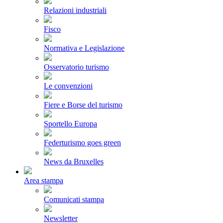
Relazioni industriali
Fisco
Normativa e Legislazione
Osservatorio turismo
Le convenzioni
Fiere e Borse del turismo
Sportello Europa
Federturismo goes green
News da Bruxelles
Area stampa
Comunicati stampa
Newsletter