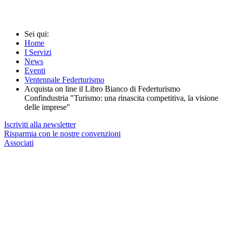
Sei qui:
Home
I Servizi
News
Eventi
Ventennale Federturismo
Acquista on line il Libro Bianco di Federturismo
Confindustria "Turismo: una rinascita competitiva, la visione
delle imprese"
Iscriviti alla newsletter
Risparmia con le nostre convenzioni
Associati