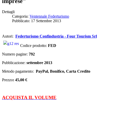
imprese"
Dettagli
Categoria:
Ventennale Federturismo
Pubblicato: 17 Settembre 2013
Autori:
Federturismo Confindustria - Four Tourism Srl
Codice prodotto:
FED
Numero pagine:
792
Pubblicazione:
settembre 2013
Metodo pagamento:
PayPal, Bonifico, Carta Credito
Prezzo
: 45,00 €
ACQUISTA IL VOLUME