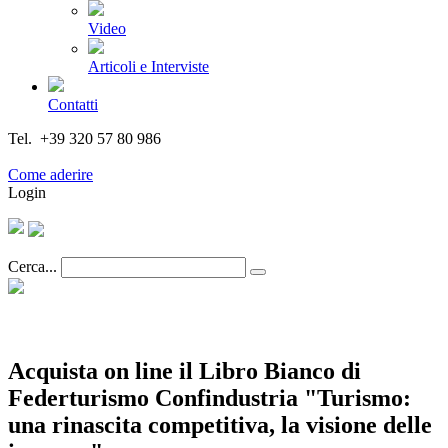
Video
Articoli e Interviste
Contatti
Tel. +39 320 57 80 986
Email segreteria@federturismo.it
Come aderire
Login
Cerca...
Acquista on line il Libro Bianco di
Federturismo Confindustria "Turismo:
una rinascita competitiva, la visione delle