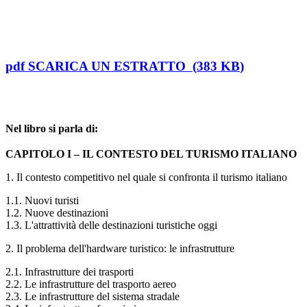
pdf
SCARICA UN ESTRATTO
(
383 KB
)
Nel libro si parla di:
CAPITOLO I – IL CONTESTO DEL TURISMO ITALIANO
1. Il contesto competitivo nel quale si confronta il turismo italiano
1.1. Nuovi turisti
1.2. Nuove destinazioni
1.3. L'attrattività delle destinazioni turistiche oggi
2. Il problema dell'hardware turistico: le infrastrutture
2.1. Infrastrutture dei trasporti
2.2. Le infrastrutture del trasporto aereo
2.3. Le infrastrutture del sistema stradale