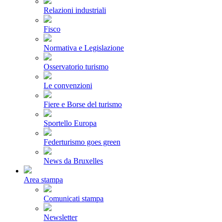
Relazioni industriali
Fisco
Normativa e Legislazione
Osservatorio turismo
Le convenzioni
Fiere e Borse del turismo
Sportello Europa
Federturismo goes green
News da Bruxelles
Area stampa
Comunicati stampa
Newsletter