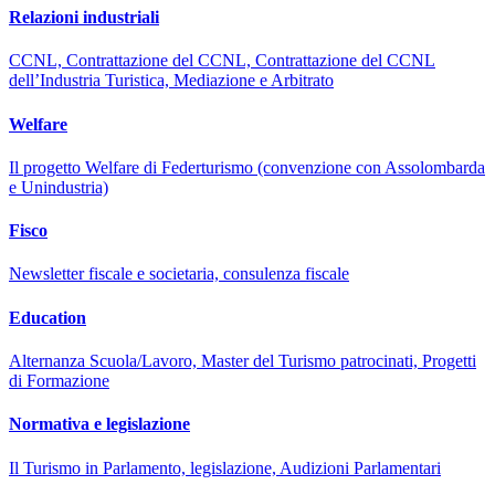
Relazioni industriali
CCNL, Contrattazione del CCNL, Contrattazione del CCNL
dell’Industria Turistica, Mediazione e Arbitrato
Welfare
Il progetto Welfare di Federturismo (convenzione con Assolombarda
e Unindustria)
Fisco
Newsletter fiscale e societaria, consulenza fiscale
Education
Alternanza Scuola/Lavoro, Master del Turismo patrocinati, Progetti
di Formazione
Normativa e legislazione
Il Turismo in Parlamento, legislazione, Audizioni Parlamentari