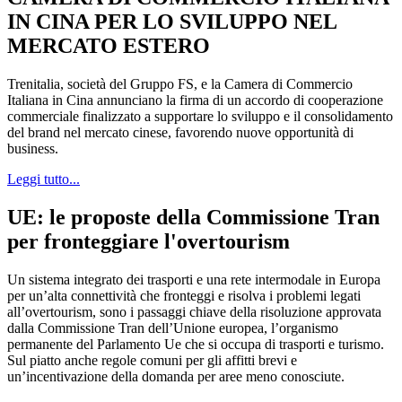
IN CINA PER LO SVILUPPO NEL
MERCATO ESTERO
Trenitalia, società del Gruppo FS, e la Camera di Commercio
Italiana in Cina annunciano la firma di un accordo di cooperazione
commerciale finalizzato a supportare lo sviluppo e il consolidamento
del brand nel mercato cinese, favorendo nuove opportunità di
business.
Leggi tutto...
UE: le proposte della Commissione Tran
per fronteggiare l'overtourism
Un sistema integrato dei trasporti e una rete intermodale in Europa
per un’alta connettività che fronteggi e risolva i problemi legati
all’overtourism, sono i passaggi chiave della risoluzione approvata
dalla Commissione Tran dell’Unione europea, l’organismo
permanente del Parlamento Ue che si occupa di trasporti e turismo.
Sul piatto anche regole comuni per gli affitti brevi e
un’incentivazione della domanda per aree meno conosciute.