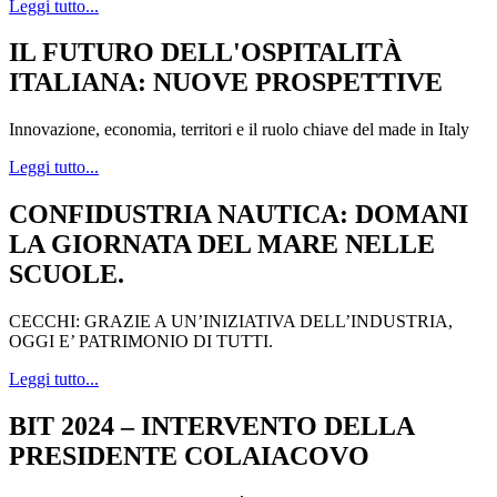
Leggi tutto...
IL FUTURO DELL'OSPITALITÀ
ITALIANA: NUOVE PROSPETTIVE
Innovazione, economia, territori e il ruolo chiave del made in Italy
Leggi tutto...
CONFIDUSTRIA NAUTICA: DOMANI
LA GIORNATA DEL MARE NELLE
SCUOLE.
CECCHI: GRAZIE A UN’INIZIATIVA DELL’INDUSTRIA,
OGGI E’ PATRIMONIO DI TUTTI.
Leggi tutto...
BIT 2024 – INTERVENTO DELLA
PRESIDENTE COLAIACOVO