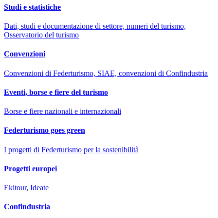
Studi e statistiche
Dati, studi e documentazione di settore, numeri del turismo,
Osservatorio del turismo
Convenzioni
Convenzioni di Federturismo, SIAE, convenzioni di Confindustria
Eventi, borse e fiere del turismo
Borse e fiere nazionali e internazionali
Federturismo goes green
I progetti di Federturismo per la sostenibilità
Progetti europei
Ekitour, Ideate
Confindustria