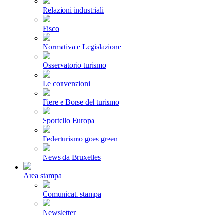
Relazioni industriali
Fisco
Normativa e Legislazione
Osservatorio turismo
Le convenzioni
Fiere e Borse del turismo
Sportello Europa
Federturismo goes green
News da Bruxelles
Area stampa
Comunicati stampa
Newsletter