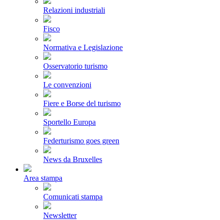
Relazioni industriali
Fisco
Normativa e Legislazione
Osservatorio turismo
Le convenzioni
Fiere e Borse del turismo
Sportello Europa
Federturismo goes green
News da Bruxelles
Area stampa
Comunicati stampa
Newsletter