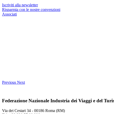
Iscriviti alla newsletter
Risparmia con le nostre convenzioni
Associati
Previous
Next
Federazione Nazionale Industria dei Viaggi e del Tur
Via dei Cestari 34 - 00186 Roma (RM)