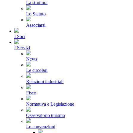
La struttura
Lo Statuto
Associarsi
I Soci
I Servizi
News
Le circolari
Relazioni industriali
Fisco
Normativa e Legislazione
Osservatorio turismo
Le convenzioni