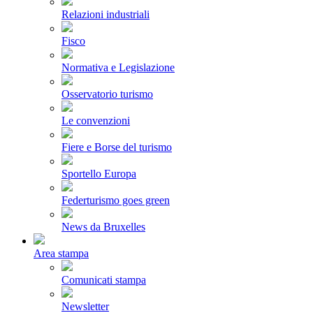
Relazioni industriali
Fisco
Normativa e Legislazione
Osservatorio turismo
Le convenzioni
Fiere e Borse del turismo
Sportello Europa
Federturismo goes green
News da Bruxelles
Area stampa
Comunicati stampa
Newsletter