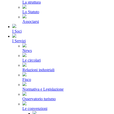
La struttura
Lo Statuto
Associarsi
I Soci
I Servizi
News
Le circolari
Relazioni industriali
Fisco
Normativa e Legislazione
Osservatorio turismo
Le convenzioni