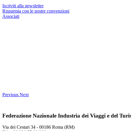
Iscriviti alla newsletter
Risparmia con le nostre convenzioni
Associati
Previous
Next
Federazione Nazionale Industria dei Viaggi e del Tur
Via dei Cestari 34 - 00186 Roma (RM)