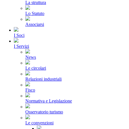
La struttura
Lo Statuto
Associarsi
I Soci
I Servizi
News
Le circolari
Relazioni industriali
Fisco
Normativa e Legislazione
Osservatorio turismo
Le convenzioni