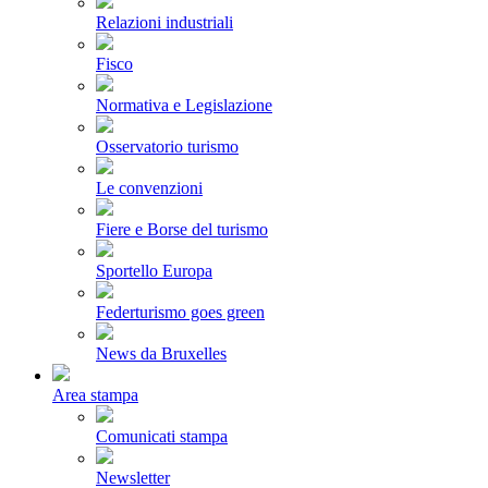
Relazioni industriali
Fisco
Normativa e Legislazione
Osservatorio turismo
Le convenzioni
Fiere e Borse del turismo
Sportello Europa
Federturismo goes green
News da Bruxelles
Area stampa
Comunicati stampa
Newsletter