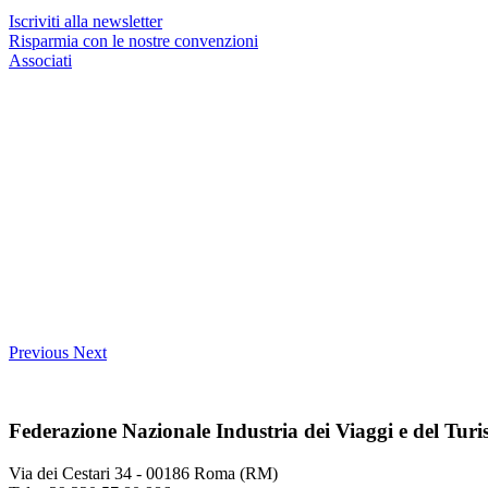
Iscriviti alla newsletter
Risparmia con le nostre convenzioni
Associati
Previous
Next
Federazione Nazionale Industria dei Viaggi e del Tur
Via dei Cestari 34 - 00186 Roma (RM)