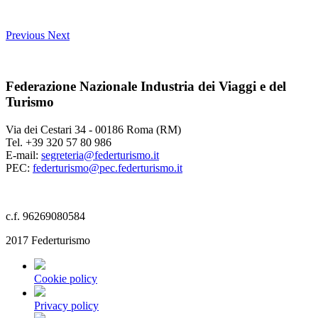
Previous
Next
Federazione Nazionale Industria dei Viaggi e del
Turismo
Via dei Cestari 34 - 00186 Roma (RM)
Tel. +39 320 57 80 986
E-mail:
segreteria@federturismo.it
PEC:
federturismo@pec.federturismo.it
c.f. 96269080584
2017 Federturismo
Cookie policy
Privacy policy