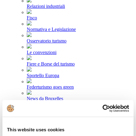
Relazioni industriali
Fisco
Normativa e Legislazione
Osservatorio turismo
Le convenzioni
Fiere e Borse del turismo
Sportello Europa
Federturismo goes green
News da Bruxelles
Area stampa
Comunicati stampa
This website uses cookies
Newsletter