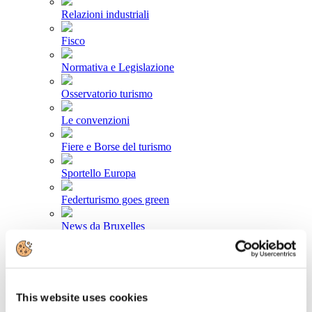
Relazioni industriali
Fisco
Normativa e Legislazione
Osservatorio turismo
Le convenzioni
Fiere e Borse del turismo
Sportello Europa
Federturismo goes green
News da Bruxelles
Area stampa
Comunicati stampa
This website uses cookies
Newsletter