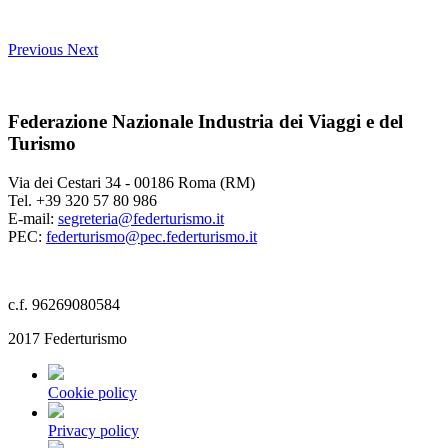
Previous
Next
Federazione Nazionale Industria dei Viaggi e del
Turismo
Via dei Cestari 34 - 00186 Roma (RM)
Tel. +39 320 57 80 986
E-mail:
segreteria@federturismo.it
PEC:
federturismo@pec.federturismo.it
c.f. 96269080584
2017 Federturismo
Cookie policy
Privacy policy