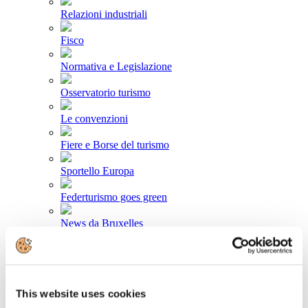
Relazioni industriali
Fisco
Normativa e Legislazione
Osservatorio turismo
Le convenzioni
Fiere e Borse del turismo
Sportello Europa
Federturismo goes green
News da Bruxelles
Area stampa
Comunicati stampa
This website uses cookies
Newsletter