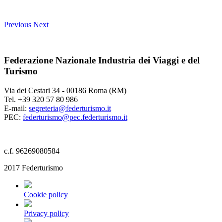
Previous
Next
Federazione Nazionale Industria dei Viaggi e del
Turismo
Via dei Cestari 34 - 00186 Roma (RM)
Tel. +39 320 57 80 986
E-mail:
segreteria@federturismo.it
PEC:
federturismo@pec.federturismo.it
c.f. 96269080584
2017 Federturismo
Cookie policy
Privacy policy