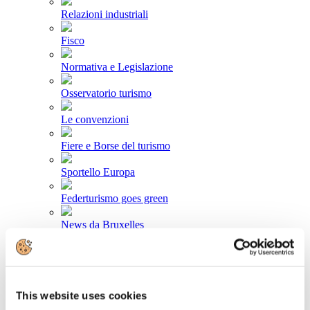
Relazioni industriali
Fisco
Normativa e Legislazione
Osservatorio turismo
Le convenzioni
Fiere e Borse del turismo
Sportello Europa
Federturismo goes green
News da Bruxelles
Area stampa
Comunicati stampa
This website uses cookies
Newsletter