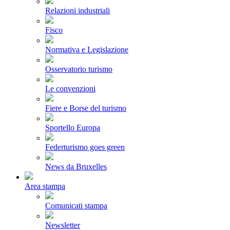
Relazioni industriali
Fisco
Normativa e Legislazione
Osservatorio turismo
Le convenzioni
Fiere e Borse del turismo
Sportello Europa
Federturismo goes green
News da Bruxelles
Area stampa
Comunicati stampa
Newsletter