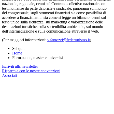
nazionale, regionale, cenni sul Contratto collettivo nazionale con
testimonianze da parte datoriale e sindacale, panorama sul mondo
del congressuale, sugli strumenti finanziari sia come possibilità di
accedere a finanziamenti, sia come si legge un bilancio, cenni sul
testo unico sulla sicurezza, sul marketing e valorizzazione delle
destinazioni turistiche, sulla sostenibilità ambientale, sul mondo
dell'intermediazione e sulla comunicazione attraverso il web.
(Per maggiori informazioni:
v.fantozzi@federturismo.it
)
Sei qui:
Home
Formazione, master e università
Iscriviti alla newsletter
Risparmia con le nostre convenzioni
Associati