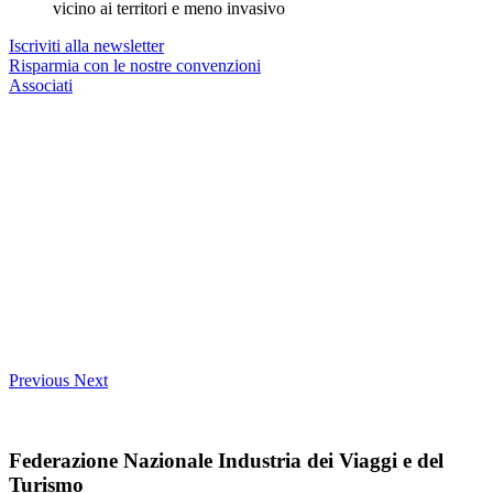
vicino ai territori e meno invasivo
Iscriviti alla newsletter
Risparmia con le nostre convenzioni
Associati
Previous
Next
Federazione Nazionale Industria dei Viaggi e del
Turismo