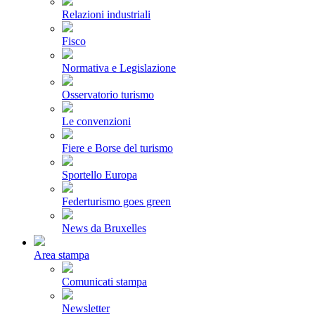
Relazioni industriali
Fisco
Normativa e Legislazione
Osservatorio turismo
Le convenzioni
Fiere e Borse del turismo
Sportello Europa
Federturismo goes green
News da Bruxelles
Area stampa
Comunicati stampa
Newsletter