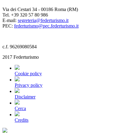
Via dei Cestari 34 - 00186 Roma (RM)
Tel. +39 320 57 80 986
E-mail:
segreteria@federturismo.it
PEC:
federturismo@pec.federturismo.it
c.f. 96269080584
2017 Federturismo
Cookie policy
Privacy policy
Disclaimer
Cerca
Credits