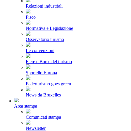
Relazioni industriali
Fisco
Normativa e Legislazione
Osservatorio turismo
Le convenzioni
Fiere e Borse del turismo
Sportello Europa
Federturismo goes green
News da Bruxelles
Area stampa
Comunicati stampa
Newsletter