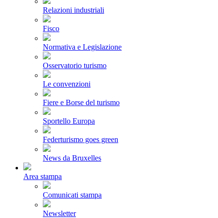
Relazioni industriali
Fisco
Normativa e Legislazione
Osservatorio turismo
Le convenzioni
Fiere e Borse del turismo
Sportello Europa
Federturismo goes green
News da Bruxelles
Area stampa
Comunicati stampa
Newsletter