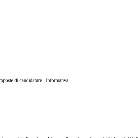
roposte di candidature - Informativa