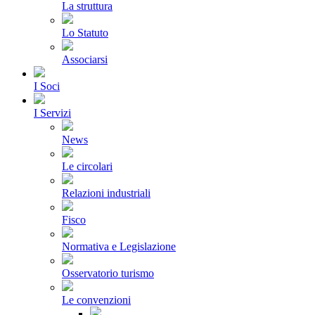
La struttura
Lo Statuto
Associarsi
I Soci
I Servizi
News
Le circolari
Relazioni industriali
Fisco
Normativa e Legislazione
Osservatorio turismo
Le convenzioni