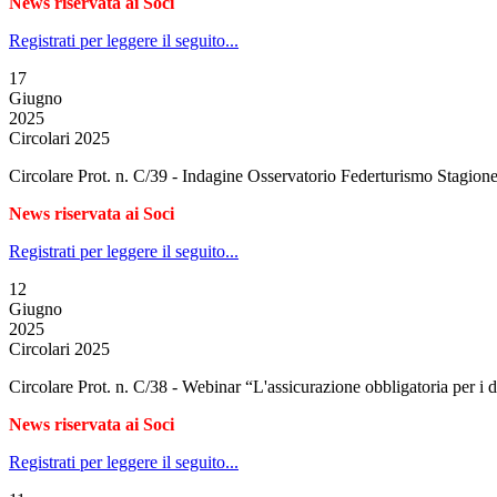
News riservata ai Soci
Registrati per leggere il seguito...
17
Giugno
2025
Circolari 2025
Circolare Prot. n. C/39 - Indagine Osservatorio Federturismo Stagion
News riservata ai Soci
Registrati per leggere il seguito...
12
Giugno
2025
Circolari 2025
Circolare Prot. n. C/38 - Webinar “L'assicurazione obbligatoria per i d
News riservata ai Soci
Registrati per leggere il seguito...