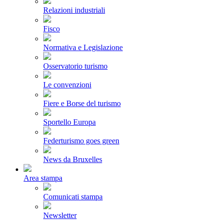
Relazioni industriali
Fisco
Normativa e Legislazione
Osservatorio turismo
Le convenzioni
Fiere e Borse del turismo
Sportello Europa
Federturismo goes green
News da Bruxelles
Area stampa
Comunicati stampa
Newsletter