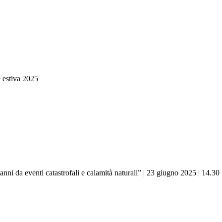
e estiva 2025
anni da eventi catastrofali e calamità naturali” | 23 giugno 2025 | 14.30