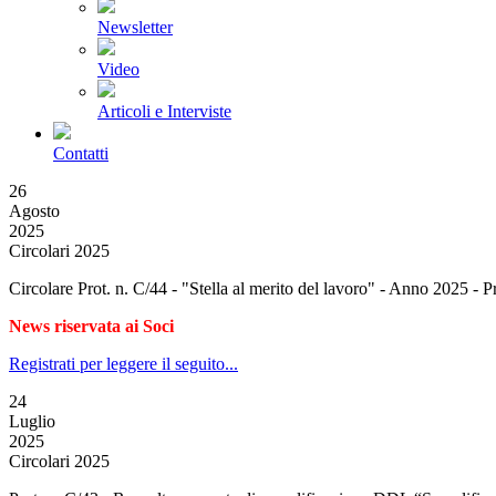
Newsletter
Video
Articoli e Interviste
Contatti
26
Agosto
2025
Circolari 2025
Circolare Prot. n. C/44 - "Stella al merito del lavoro" - Anno 2025 - P
News riservata ai Soci
Registrati per leggere il seguito...
24
Luglio
2025
Circolari 2025