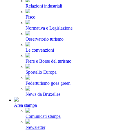
Relazioni industriali
Fisco
Normativa e Legislazione
Osservatorio turismo
Le convenzioni
Fiere e Borse del turismo
Sportello Europa
Federturismo goes green
News da Bruxelles
Area stampa
Comunicati stampa
Newsletter