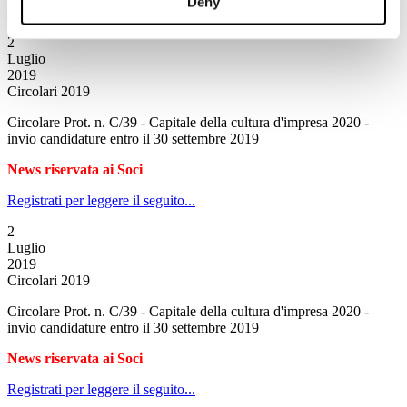
Deny
Registrati per leggere il seguito...
2
Luglio
2019
Circolari 2019
Circolare Prot. n. C/39 - Capitale della cultura d'impresa 2020 -
invio candidature entro il 30 settembre 2019
News riservata ai Soci
Registrati per leggere il seguito...
2
Luglio
2019
Circolari 2019
Circolare Prot. n. C/39 - Capitale della cultura d'impresa 2020 -
invio candidature entro il 30 settembre 2019
News riservata ai Soci
Registrati per leggere il seguito...