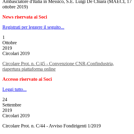
Ambasciatore d'Italia in Messico, S.E. Luigi De Chiara (MAECI, 17
ottobre 2019)
News riservata ai Soci
Registrati per leggere il seguito...
1
Ottobre
2019
Circolari 2019
Circolare Prot. n. C/45 - Convenzione CNR-Confindustria,
riapertura piattaforma online
Accesso riservato ai Soci
Leggi tutto...
24
Settembre
2019
Circolari 2019
Circolare Prot. n. C/44 - Avviso Fondirigenti 1/2019