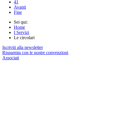
41
Avanti
Fine
Sei qui:
Home
I Servizi
Le circolari
Iscriviti alla newsletter
Risparmia con le nostre convenzioni
Associati