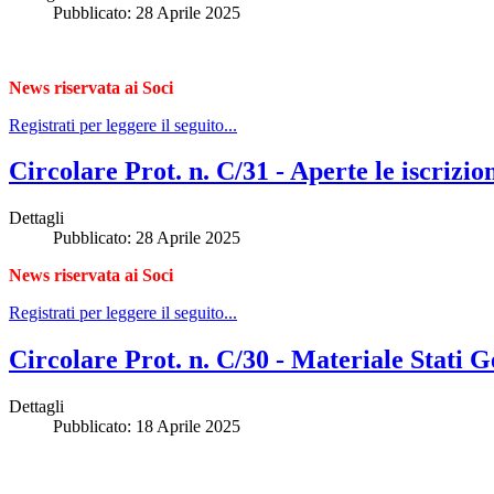
Pubblicato: 28 Aprile 2025
News riservata ai Soci
Registrati per leggere il seguito...
Circolare Prot. n. C/31 - Aperte le iscrizi
Dettagli
Pubblicato: 28 Aprile 2025
News riservata ai Soci
Registrati per leggere il seguito...
Circolare Prot. n. C/30 - Materiale Stati 
Dettagli
Pubblicato: 18 Aprile 2025