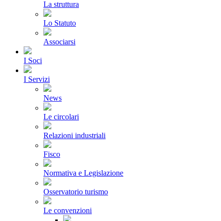
La struttura
Lo Statuto
Associarsi
I Soci
I Servizi
News
Le circolari
Relazioni industriali
Fisco
Normativa e Legislazione
Osservatorio turismo
Le convenzioni