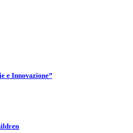
ie e Innovazione”
ildren