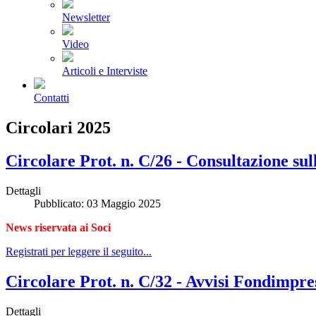
Newsletter
Video
Articoli e Interviste
Contatti
Circolari 2025
Circolare Prot. n. C/26 - Consultazione sul
Dettagli
Pubblicato: 03 Maggio 2025
News riservata ai Soci
Registrati per leggere il seguito...
Circolare Prot. n. C/32 - Avvisi Fondimpres
Dettagli