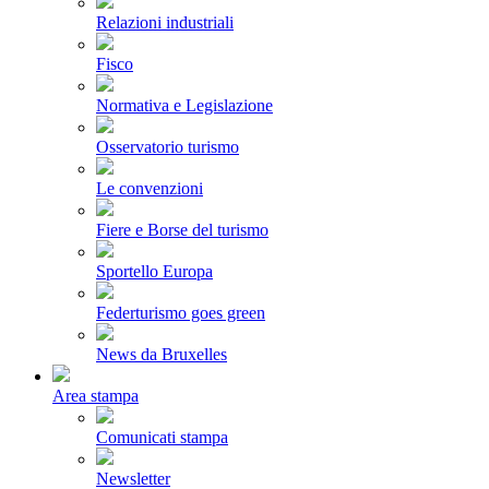
Relazioni industriali
Fisco
Normativa e Legislazione
Osservatorio turismo
Le convenzioni
Fiere e Borse del turismo
Sportello Europa
Federturismo goes green
News da Bruxelles
Area stampa
Comunicati stampa
Newsletter