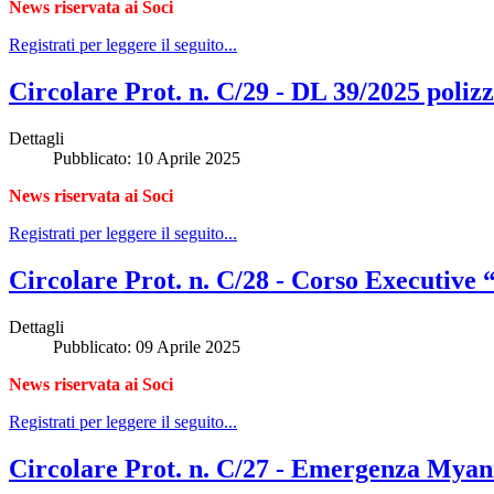
News riservata ai Soci
Registrati per leggere il seguito...
Circolare Prot. n. C/29 - DL 39/2025 poliz
Dettagli
Pubblicato: 10 Aprile 2025
News riservata ai Soci
Registrati per leggere il seguito...
Circolare Prot. n. C/28 - Corso Executive
Dettagli
Pubblicato: 09 Aprile 2025
News riservata ai Soci
Registrati per leggere il seguito...
Circolare Prot. n. C/27 - Emergenza Myan