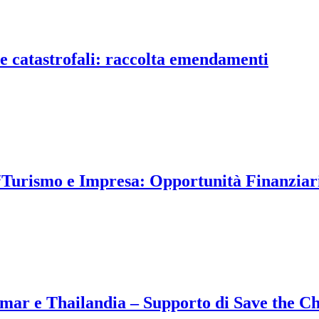
ze catastrofali: raccolta emendamenti
 “Turismo e Impresa: Opportunità Finanziar
mar e Thailandia – Supporto di Save the Ch