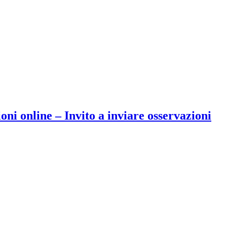
oni online – Invito a inviare osservazioni