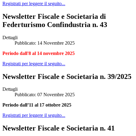
Registrati per leggere il seguito...
Newsletter Fiscale e Societaria di
Federturismo Confindustria n. 43
Dettagli
Pubblicato: 14 Novembre 2025
Periodo dall'8 al 14 novembre 2025
Registrati per leggere il seguito...
Newsletter Fiscale e Societaria n. 39/2025
Dettagli
Pubblicato: 07 Novembre 2025
Periodo dall’11 al 17 ottobre 2025
Registrati per leggere il seguito...
Newsletter Fiscale e Societaria n. 41