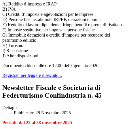
A) Reddito d’impresa e IRAP
B) IVA
C) Crediti d’imposta e agevolazioni per le imprese
D) Persone fisiche: aliquote IRPEF, detrazioni e bonus
E) Reddito di lavoro dipendente: fringe benefit e premi di risultato
F) Imposte sostitutive per imprese e persone fisiche
G) Immobili: detrazioni e crediti d’imposta per recupero del
patrimonio edilizio
H) Turismo
I) Riscossione
J) Altre disposizioni
Documento chiuso alle ore 12.00 del 7 gennaio 2026
Registrati per leggere il seguito...
Newsletter Fiscale e Societaria di
Federturismo Confindustria n. 45
Dettagli
Pubblicato: 28 Novembre 2025
Periodo dal 22 al 28 novembre 2025