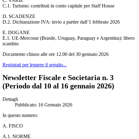
C. VARIE
C.1. Turismo: contributi in conto capitale per Staff House
D. SCADENZE
D.2. Dichiarazione IVA: invio a partire dall’1 febbraio 2026
E. DOGANE
E.1. UE-Mercosur (Brasile, Uruguay, Paraguay e Argentina): libero
scambio
Documento chiuso alle ore 12.00 del 30 gennaio 2026
Registrati per leggere il seguito...
Newsletter Fiscale e Societaria n. 3
(Periodo dal 10 al 16 gennaio 2026)
Dettagli
Pubblicato: 16 Gennaio 2026
In questo numero:
A. FISCO
A.1. NORME