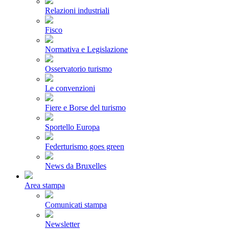
Relazioni industriali
Fisco
Normativa e Legislazione
Osservatorio turismo
Le convenzioni
Fiere e Borse del turismo
Sportello Europa
Federturismo goes green
News da Bruxelles
Area stampa
Comunicati stampa
Newsletter