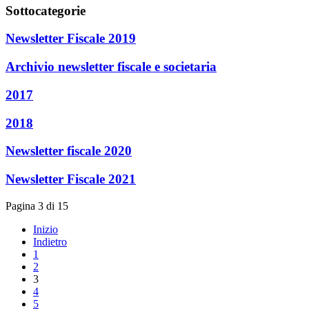
Sottocategorie
Newsletter Fiscale 2019
Archivio newsletter fiscale e societaria
2017
2018
Newsletter fiscale 2020
Newsletter Fiscale 2021
Pagina 3 di 15
Inizio
Indietro
1
2
3
4
5