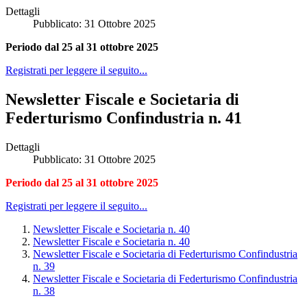
Dettagli
Pubblicato: 31 Ottobre 2025
Periodo dal 25 al 31 ottobre 2025
Registrati per leggere il seguito...
Newsletter Fiscale e Societaria di
Federturismo Confindustria n. 41
Dettagli
Pubblicato: 31 Ottobre 2025
Periodo dal 25 al 31 ottobre 2025
Registrati per leggere il seguito...
Newsletter Fiscale e Societaria n. 40
Newsletter Fiscale e Societaria n. 40
Newsletter Fiscale e Societaria di Federturismo Confindustria
n. 39
Newsletter Fiscale e Societaria di Federturismo Confindustria
n. 38