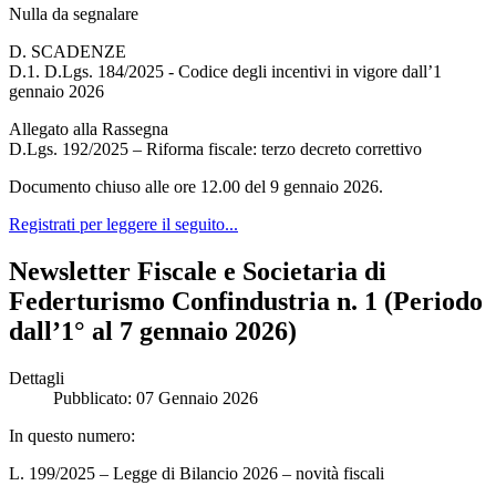
Nulla da segnalare
D. SCADENZE
D.1. D.Lgs. 184/2025 - Codice degli incentivi in vigore dall’1
gennaio 2026
Allegato alla Rassegna
D.Lgs. 192/2025 – Riforma fiscale: terzo decreto correttivo
Documento chiuso alle ore 12.00 del 9 gennaio 2026.
Registrati per leggere il seguito...
Newsletter Fiscale e Societaria di
Federturismo Confindustria n. 1 (Periodo
dall’1° al 7 gennaio 2026)
Dettagli
Pubblicato: 07 Gennaio 2026
In questo numero:
L. 199/2025 – Legge di Bilancio 2026 – novità fiscali