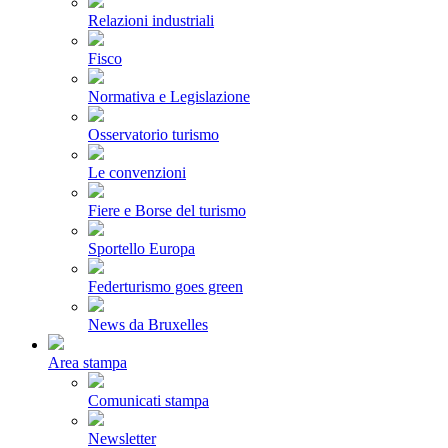
Relazioni industriali
Fisco
Normativa e Legislazione
Osservatorio turismo
Le convenzioni
Fiere e Borse del turismo
Sportello Europa
Federturismo goes green
News da Bruxelles
Area stampa
Comunicati stampa
Newsletter