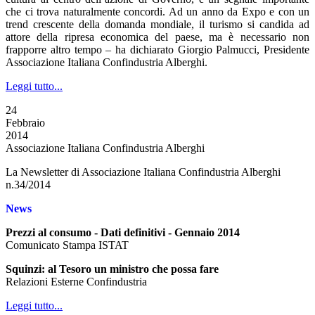
che ci trova naturalmente concordi. Ad un anno da Expo e con un
trend crescente della domanda mondiale, il turismo si candida ad
attore della ripresa economica del paese, ma è necessario non
frapporre altro tempo – ha dichiarato Giorgio Palmucci, Presidente
Associazione Italiana Confindustria Alberghi.
Leggi tutto...
24
Febbraio
2014
Associazione Italiana Confindustria Alberghi
La Newsletter di Associazione Italiana Confindustria Alberghi
n.34/2014
News
Prezzi al consumo - Dati definitivi - Gennaio 2014
Comunicato Stampa ISTAT
Squinzi: al Tesoro un ministro che possa fare
Relazioni Esterne Confindustria
Leggi tutto...