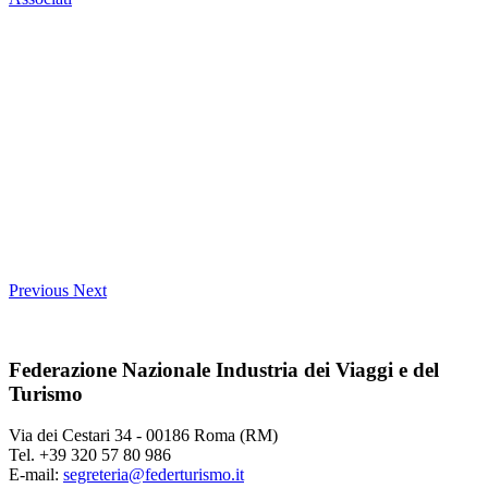
Previous
Next
Federazione Nazionale Industria dei Viaggi e del
Turismo
Via dei Cestari 34 - 00186 Roma (RM)
Tel. +39 320 57 80 986
E-mail:
segreteria@federturismo.it