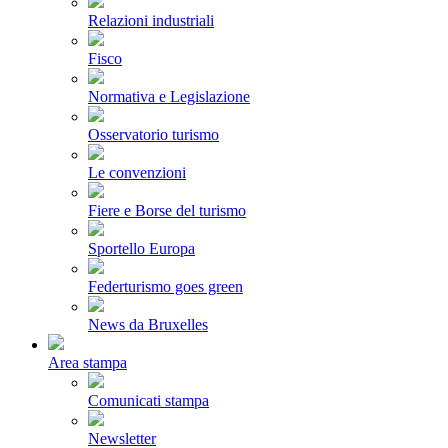
Relazioni industriali
Fisco
Normativa e Legislazione
Osservatorio turismo
Le convenzioni
Fiere e Borse del turismo
Sportello Europa
Federturismo goes green
News da Bruxelles
Area stampa
Comunicati stampa
Newsletter