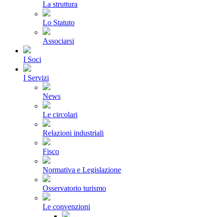
La struttura
Lo Statuto
Associarsi
I Soci
I Servizi
News
Le circolari
Relazioni industriali
Fisco
Normativa e Legislazione
Osservatorio turismo
Le convenzioni