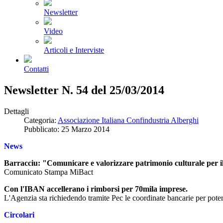
Newsletter
Video
Articoli e Interviste
Contatti
Newsletter N. 54 del 25/03/2014
Dettagli
Categoria:
Associazione Italiana Confindustria Alberghi
Pubblicato: 25 Marzo 2014
News
Barracciu: "Comunicare e valorizzare patrimonio culturale per il r
Comunicato Stampa MiBact
Con l'IBAN accellerano i rimborsi per 70mila imprese.
L'Agenzia sta richiedendo tramite Pec le coordinate bancarie per poter
Circolari