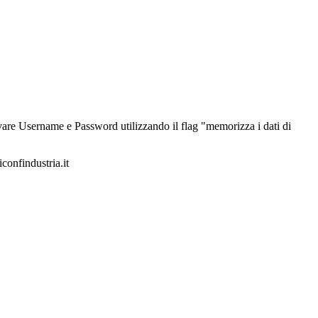
alvare Username e Password utilizzando il flag "memorizza i dati di
iconfindustria.it