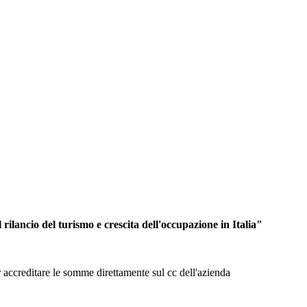
ilancio del turismo e crescita dell'occupazione in Italia"
 accreditare le somme direttamente sul cc dell'azienda