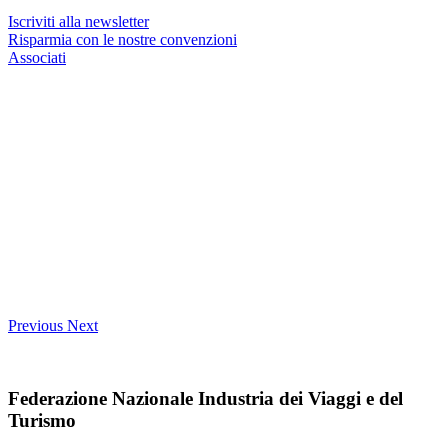
Iscriviti alla newsletter
Risparmia con le nostre convenzioni
Associati
Previous
Next
Federazione Nazionale Industria dei Viaggi e del
Turismo