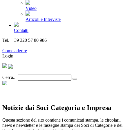
Video
Articoli e Interviste
Contatti
Tel. +39 320 57 80 986
Email segreteria@federturismo.it
Come aderire
Login
Cerca...
Notizie dai Soci Categoria e Impresa
Questa sezione del sito contiene i comunicati stampa, le circolari,
news e newsletter e le rassegne stampa dei Soci di Categorie e dei