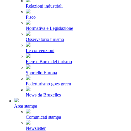
Relazioni industriali
Fisco
Normativa e Legislazione
Osservatorio turismo
Le convenzioni
Fiere e Borse del turismo
Sportello Europa
Federturismo goes green
News da Bruxelles
Area stampa
Comunicati stampa
Newsletter