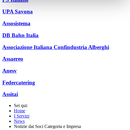
UPA Savona
Assosistema
DB Bahn Italia
Associazione Italiana Confindustria Alberghi
Assaereo
Anesv
Federcatering
Assitai
Sei qui:
Home
I Servizi
News
Notizie dai Soci Categoria e Impresa