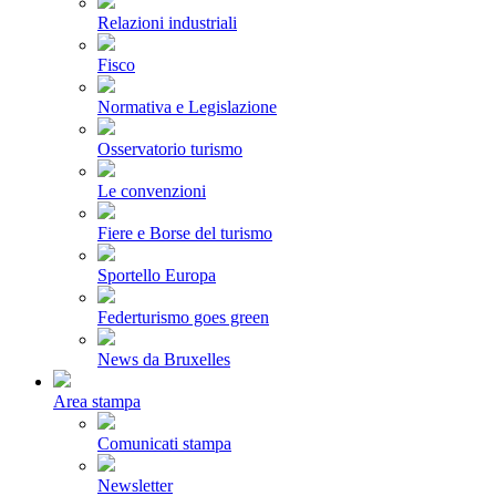
Relazioni industriali
Fisco
Normativa e Legislazione
Osservatorio turismo
Le convenzioni
Fiere e Borse del turismo
Sportello Europa
Federturismo goes green
News da Bruxelles
Area stampa
Comunicati stampa
Newsletter