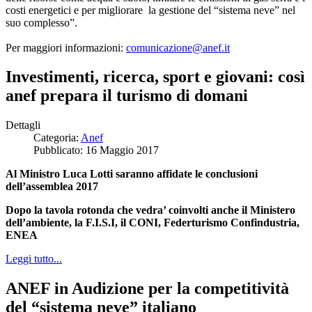
costi energetici e per migliorare la gestione del “sistema neve” nel
suo complesso”.
Per maggiori informazioni:
comunicazione@anef.it
Investimenti, ricerca, sport e giovani: così
anef prepara il turismo di domani
Dettagli
Categoria:
Anef
Pubblicato: 16 Maggio 2017
Al Ministro Luca Lotti saranno affidate le conclusioni
dell’assemblea 2017
Dopo la tavola rotonda che vedra’ coinvolti anche il Ministero
dell’ambiente,
la F.I.S.I, il CONI, Federturismo Confindustria,
ENEA
Leggi tutto...
ANEF in Audizione per la competitività
del “sistema neve” italiano