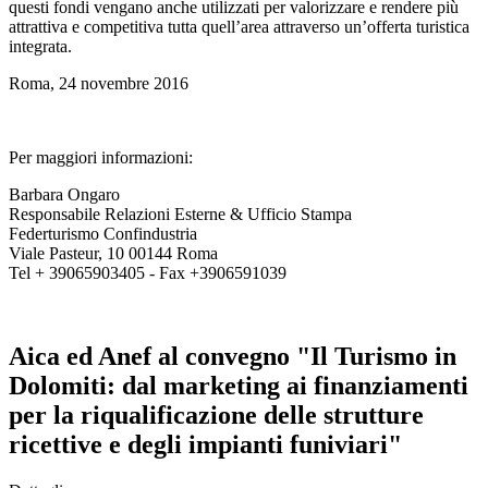
questi fondi vengano anche utilizzati per valorizzare e rendere più
attrattiva e competitiva tutta quell’area attraverso un’offerta turistica
integrata.
Roma, 24 novembre 2016
Per maggiori informazioni:
Barbara Ongaro
Responsabile Relazioni Esterne & Ufficio Stampa
Federturismo Confindustria
Viale Pasteur, 10 00144 Roma
Tel + 39065903405 - Fax +3906591039
Aica ed Anef al convegno "Il Turismo in
Dolomiti: dal marketing ai finanziamenti
per la riqualificazione delle strutture
ricettive e degli impianti funiviari"