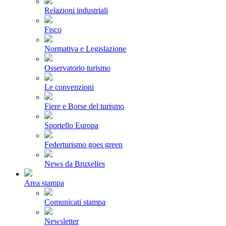
Relazioni industriali
Fisco
Normativa e Legislazione
Osservatorio turismo
Le convenzioni
Fiere e Borse del turismo
Sportello Europa
Federturismo goes green
News da Bruxelles
Area stampa
Comunicati stampa
Newsletter