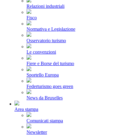
Relazioni industriali
Fisco
Normativa e Legislazione
Osservatorio turismo
Le convenzioni
Fiere e Borse del turismo
Sportello Europa
Federturismo goes green
News da Bruxelles
Area stampa
Comunicati stampa
Newsletter