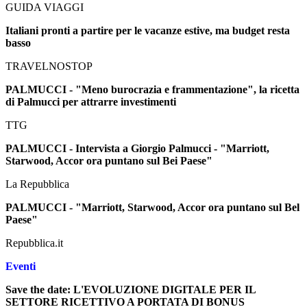
GUIDA VIAGGI
Italiani pronti a partire per le vacanze estive, ma budget resta
basso
TRAVELNOSTOP
PALMUCCI - "Meno burocrazia e frammentazione", la ricetta
di Palmucci per attrarre investimenti
TTG
PALMUCCI - Intervista a Giorgio Palmucci - "Marriott,
Starwood, Accor ora puntano sul Bei Paese"
La Repubblica
PALMUCCI - "Marriott, Starwood, Accor ora puntano sul Bel
Paese"
Repubblica.it
Eventi
Save the date: L'EVOLUZIONE DIGITALE PER IL
SETTORE RICETTIVO A PORTATA DI BONUS