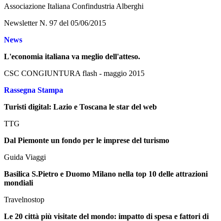
Associazione Italiana Confindustria Alberghi
Newsletter N. 97 del 05/06/2015
News
L'economia italiana va meglio dell'atteso.
CSC CONGIUNTURA flash - maggio 2015
Rassegna Stampa
Turisti digital: Lazio e Toscana le star del web
TTG
Dal Piemonte un fondo per le imprese del turismo
Guida Viaggi
Basilica S.Pietro e Duomo Milano nella top 10 delle attrazioni
mondiali
Travelnostop
Le 20 città più visitate del mondo: impatto di spesa e fattori di