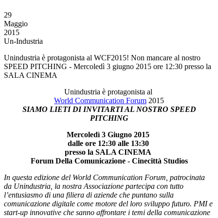
29
Maggio
2015
Un-Industria
Unindustria è protagonista al WCF2015! Non mancare al nostro
SPEED PITCHING - Mercoledì 3 giugno 2015 ore 12:30 presso la
SALA CINEMA
Unindustria è protagonista al
World Communication Forum
2015
SIAMO LIETI DI INVITARTI AL NOSTRO
SPEED
PITCHING
Mercoledì 3 Giugno 2015
dalle ore 12:30 alle 13:30
presso la SALA CINEMA
Forum Della Comunicazione - Cinecittà Studios
In questa edizione del World Communication Forum
,
patrocinata
da Unindustria, la nostra Associazione partecipa con tutto
l’entusiasmo di una filiera di aziende che puntano sulla
comunicazione digitale come motore del loro sviluppo futuro. PMI e
start-up innovative che sanno affrontare i temi della comunicazione