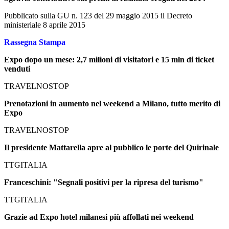
Pubblicato sulla GU n. 123 del 29 maggio 2015 il Decreto
ministeriale 8 aprile 2015
Rassegna Stampa
Expo dopo un mese: 2,7 milioni di visitatori e 15 mln di ticket
venduti
TRAVELNOSTOP
Prenotazioni in aumento nel weekend a Milano, tutto merito di
Expo
TRAVELNOSTOP
Il presidente Mattarella apre al pubblico le porte del Quirinale
TTGITALIA
Franceschini: "Segnali positivi per la ripresa del turismo"
TTGITALIA
Grazie ad Expo hotel milanesi più affollati nei weekend