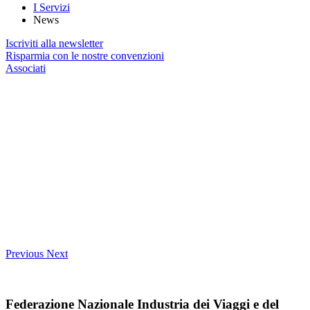
I Servizi
News
Iscriviti alla newsletter
Risparmia con le nostre convenzioni
Associati
Previous
Next
Federazione Nazionale Industria dei Viaggi e del