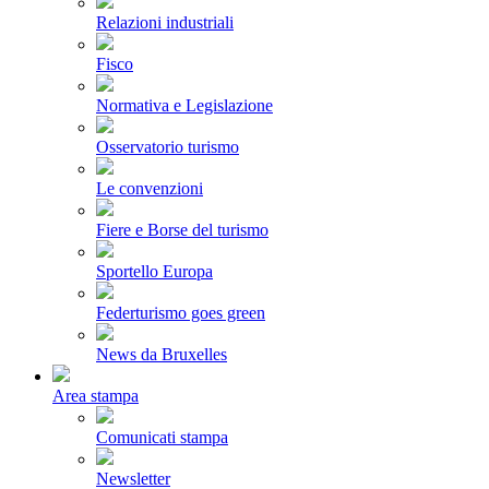
Relazioni industriali
Fisco
Normativa e Legislazione
Osservatorio turismo
Le convenzioni
Fiere e Borse del turismo
Sportello Europa
Federturismo goes green
News da Bruxelles
Area stampa
Comunicati stampa
Newsletter