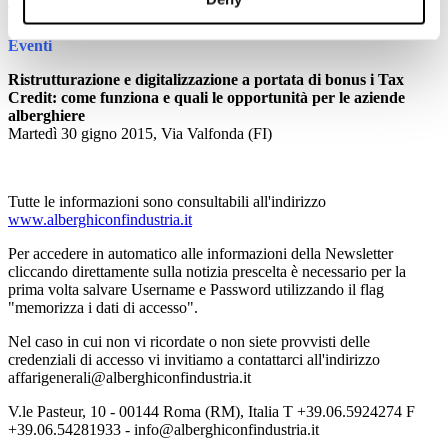
TTGITALIA
Eventi
Ristrutturazione e digitalizzazione a portata di bonus i Tax
Credit: come funziona e quali le opportunità per le aziende
alberghiere
Martedì 30 gigno 2015, Via Valfonda (FI)
Tutte le informazioni sono consultabili all'indirizzo
www.alberghiconfindustria.it
Per accedere in automatico alle informazioni della Newsletter
cliccando direttamente sulla notizia prescelta è necessario per la
prima volta salvare Username e Password utilizzando il flag
"memorizza i dati di accesso".
Nel caso in cui non vi ricordate o non siete provvisti delle
credenziali di accesso vi invitiamo a contattarci all'indirizzo
affarigenerali@alberghiconfindustria.it
V.le Pasteur, 10 - 00144 Roma (RM), Italia T +39.06.5924274 F
+39.06.54281933 - info@alberghiconfindustria.it