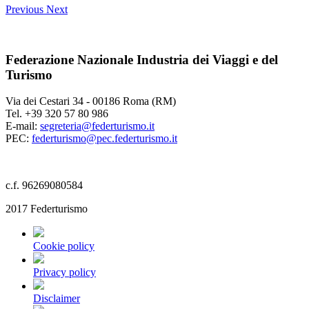
Previous
Next
Federazione Nazionale Industria dei Viaggi e del
Turismo
Via dei Cestari 34 - 00186 Roma (RM)
Tel. +39 320 57 80 986
E-mail:
segreteria@federturismo.it
PEC:
federturismo@pec.federturismo.it
c.f. 96269080584
2017 Federturismo
Cookie policy
Privacy policy
Disclaimer