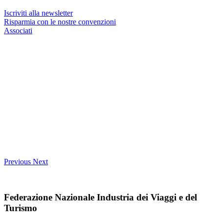
Iscriviti alla newsletter
Risparmia con le nostre convenzioni
Associati
Previous
Next
Federazione Nazionale Industria dei Viaggi e del
Turismo