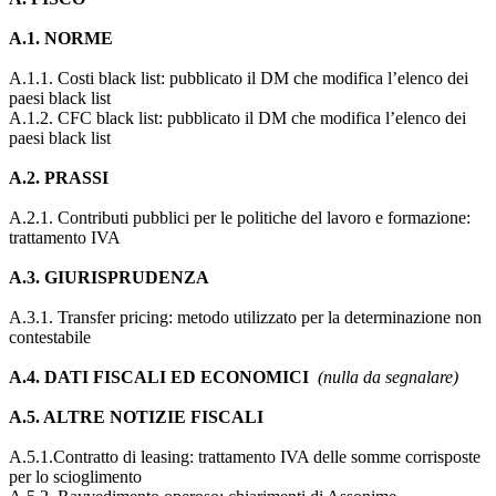
A.1. NORME
A.1.1. Costi black list: pubblicato il DM che modifica l’elenco dei
paesi black list
A.1.2. CFC black list: pubblicato il DM che modifica l’elenco dei
paesi black list
A.2. PRASSI
A.2.1. Contributi pubblici per le politiche del lavoro e formazione:
trattamento IVA
A.3. GIURISPRUDENZA
A.3.1. Transfer pricing: metodo utilizzato per la determinazione non
contestabile
A.4. DATI FISCALI ED ECONOMICI
(nulla da segnalare)
A.5. ALTRE NOTIZIE FISCALI
A.5.1.Contratto di leasing: trattamento IVA delle somme corrisposte
per lo scioglimento