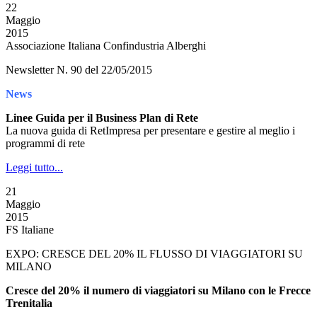
22
Maggio
2015
Associazione Italiana Confindustria Alberghi
Newsletter N. 90 del 22/05/2015
News
Linee Guida per il Business Plan di Rete
La nuova guida di RetImpresa per presentare e gestire al meglio i
programmi di rete
Leggi tutto...
21
Maggio
2015
FS Italiane
EXPO: CRESCE DEL 20% IL FLUSSO DI VIAGGIATORI SU
MILANO
Cresce del 20% il numero di viaggiatori su Milano con le Frecce
Trenitalia