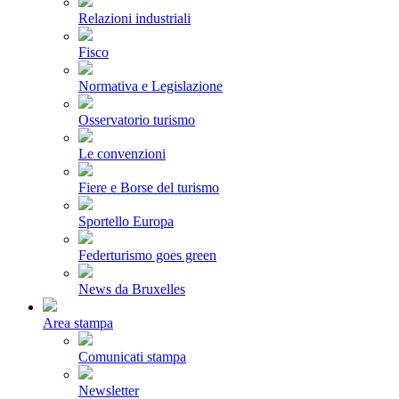
Relazioni industriali
Fisco
Normativa e Legislazione
Osservatorio turismo
Le convenzioni
Fiere e Borse del turismo
Sportello Europa
Federturismo goes green
News da Bruxelles
Area stampa
Comunicati stampa
Newsletter