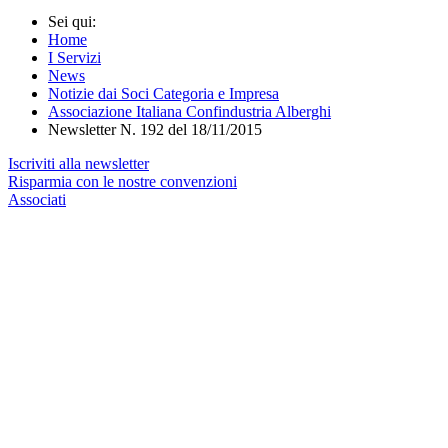
Sei qui:
Home
I Servizi
News
Notizie dai Soci Categoria e Impresa
Associazione Italiana Confindustria Alberghi
Newsletter N. 192 del 18/11/2015
Iscriviti alla newsletter
Risparmia con le nostre convenzioni
Associati