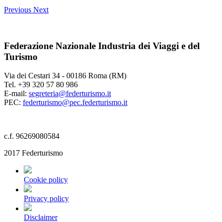
Previous
Next
Federazione Nazionale Industria dei Viaggi e del
Turismo
Via dei Cestari 34 - 00186 Roma (RM)
Tel. +39 320 57 80 986
E-mail:
segreteria@federturismo.it
PEC:
federturismo@pec.federturismo.it
c.f. 96269080584
2017 Federturismo
Cookie policy
Privacy policy
Disclaimer