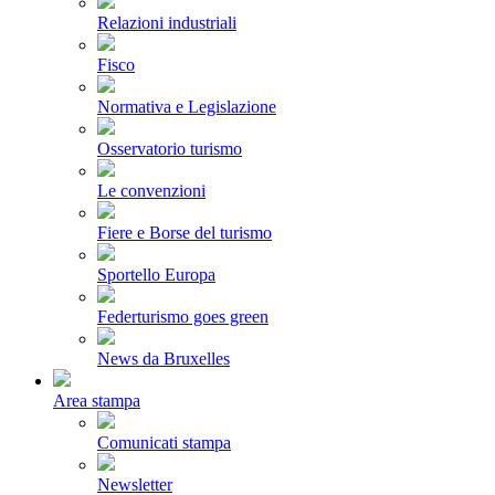
Relazioni industriali
Fisco
Normativa e Legislazione
Osservatorio turismo
Le convenzioni
Fiere e Borse del turismo
Sportello Europa
Federturismo goes green
News da Bruxelles
Area stampa
Comunicati stampa
Newsletter