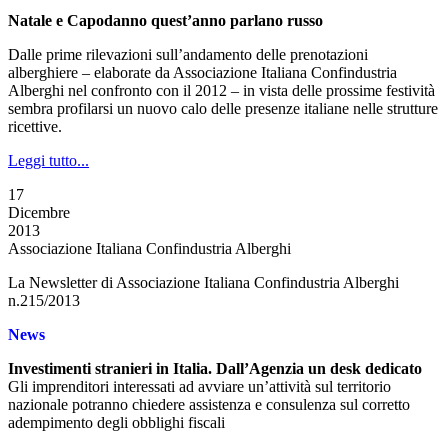
Natale e Capodanno quest’anno parlano russo
Dalle prime rilevazioni sull’andamento delle prenotazioni
alberghiere – elaborate da Associazione Italiana Confindustria
Alberghi nel confronto con il 2012 – in vista delle prossime festività
sembra profilarsi un nuovo calo delle presenze italiane nelle strutture
ricettive.
Leggi tutto...
17
Dicembre
2013
Associazione Italiana Confindustria Alberghi
La Newsletter di Associazione Italiana Confindustria Alberghi
n.215/2013
News
Investimenti stranieri in Italia. Dall’Agenzia un desk dedicato
Gli imprenditori interessati ad avviare un’attività sul territorio
nazionale potranno chiedere assistenza e consulenza sul corretto
adempimento degli obblighi fiscali