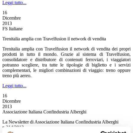
Leggi tutto...
16
Dicembre
2013
FS Italiane
Trenitalia amplia con Travelfusion il network di vendita
Trenitalia amplia con Travelfusion il network di vendita dei propri
prodotti in tutto il mondo. Grazie al sistema di Travelfusion,
consolidatore e distributore di contenuti ferroviari, i viaggiatori
potranno scegliere, tra tutte le tipologie di biglietto e i servizi
complementari, le migliori combinazioni di viaggio: treno oppure
treno più aereo.
Leggi tutto...
16
Dicembre
2013
Associazione Italiana Confindustria Alberghi
La Newsletter di Associazione Italiana Confindustria Alberghi
n.214/2013