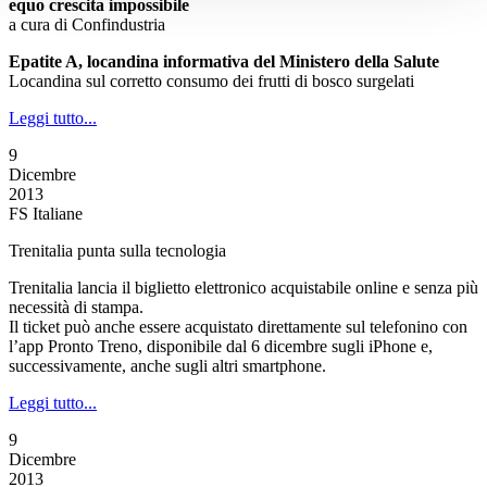
equo crescita impossibile
a cura di Confindustria
Epatite A, locandina informativa del Ministero della Salute
Locandina sul corretto consumo dei frutti di bosco surgelati
Leggi tutto...
9
Dicembre
2013
FS Italiane
Trenitalia punta sulla tecnologia
Trenitalia lancia il biglietto elettronico acquistabile online e senza più
necessità di stampa.
Il ticket può anche essere acquistato direttamente sul telefonino con
l’app Pronto Treno, disponibile dal 6 dicembre sugli iPhone e,
successivamente, anche sugli altri smartphone.
Leggi tutto...
9
Dicembre
2013