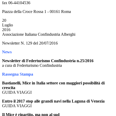
fax 06-44104536
Piazza della Croce Rossa 1 - 00161 Roma
20
Luglio
2016
Associazione Italiana Confindustria Alberghi
Newsletter N. 129 del 20/07/2016
News
Newsletter di Federturismo Confindustria n.25/2016
a cura di Federturismo Confindustria
Rassegna Stampa
Bastianelli, Mice in Italia settore con maggiori possibilità di
crescita
GUIDA VIAGGI
Entro il 2017 stop alle grandi navi nella Laguna di Venezia
GUIDA VIAGGI
Il Mice è ripartito, ma non al sud