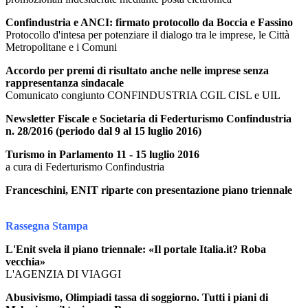
Confindustria e ANCI: firmato protocollo da Boccia e Fassino
Protocollo d'intesa per potenziare il dialogo tra le imprese, le Città
Metropolitane e i Comuni
Accordo per premi di risultato anche nelle imprese senza
rappresentanza sindacale
Comunicato congiunto CONFINDUSTRIA CGIL CISL e UIL
Newsletter Fiscale e Societaria di Federturismo Confindustria
n. 28/2016 (periodo dal 9 al 15 luglio 2016)
Turismo in Parlamento 11 - 15 luglio 2016
a cura di Federturismo Confindustria
Franceschini, ENIT riparte con presentazione piano triennale
Rassegna Stampa
L'Enit svela il piano triennale: «Il portale Italia.it? Roba
vecchia»
L'AGENZIA DI VIAGGI
Abusivismo, Olimpiadi tassa di soggiorno. Tutti i piani di