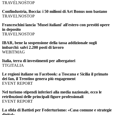
TRAVELNOSTOP
Confindustria, Boccia: i 50 milioni di Art Bonus non bastano
TRAVELNOSTOP
Franceschini lancia 'Musei italiani' all'estero con prestiti opere
in deposito
TRAVELNOSTOP
IBAR, bene la sospensione della tassa addizionale sugli
imbarchi: salvi 2.200 posti di lavoro
WEBITMAG
Italia, terra di investimenti per albergatori
TTGITALIA
Le regioni italiane su Facebook: a Toscana e Sicilia il primato
dei fan, il Trentino genera più engagement
EVENT REPORT
Nel turismo stipendi inferiori alla media nazionale, ecco le
retribuzioni delle principali figure professionali
EVENT REPORT
La sfida di Battisti per Federturismo: «Casa comune e strategie
digital»