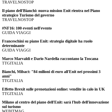
TRAVELNOSTOP
Il piano dell'Bianchi: nuova mission Enit rientra nel Piano
strategico Turismo del governo
TRAVELNOSTOP
#NF16: 100 eventi nell'evento
GUIDA VIAGGI
Franceschini su piano Enit: strategia digitale ha ruolo
determinante
GUIDA VIAGGI
Marco Marvaldi e Dario Nardella raccontano la Toscana
TTGITALIA
Bianchi, Mibact: "84 milioni di euro all'Enit nei prossimi 3
anni"
TTGITALIA
Effetto Brexit sulle prenotazioni online: vendite in calo in UK
TTGITALIA
Milano al centro del piano dell'Enit: sarà l'hub dell'innovazione
sul turismo
WEBITMAG