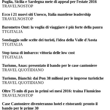
Puglia, Sicilia e Sardegna mete di appeal per l'estate 2016
TRAVELNOSTOP
Ecco i 21 nuovi siti Unesco, Italia mantiene leadership
TRAVELNOSTOP
Barometro Omt: la voglia di viaggiare è più forte della paura
TTGITALIA
Sondaggio sulle scelte dei turisti, l'idea della Valle d'Aosta
TTGITALIA
Stop tassa di imbarco: vittoria delle low cost
TTGITALIA
Turismo, Anas: presentato il bando per le case cantoniere
TRAVEL QUOTIDIANO
Turismo, Bianchi: dai Pon 38 milioni per le imprese turistiche
TRAVEL QUOTIDIANO
Oltre 75 mln di pax in primi sei mesi 2016: traina Fiumicino
TRAVELNOSTOP
Case Cantoniere diventeranno hotel e ristoranti: pronto il
bando per le prime 30