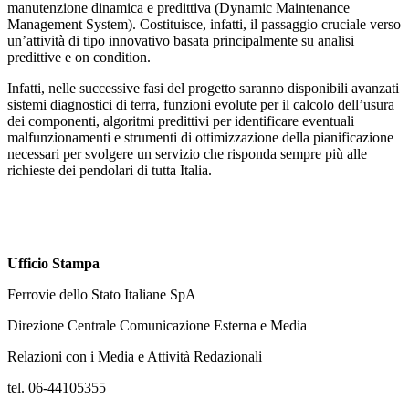
manutenzione dinamica e predittiva (Dynamic Maintenance
Management System). Costituisce, infatti, il passaggio cruciale verso
un’attività di tipo innovativo basata principalmente su analisi
predittive e on condition.
Infatti, nelle successive fasi del progetto saranno disponibili avanzati
sistemi diagnostici di terra, funzioni evolute per il calcolo dell’usura
dei componenti, algoritmi predittivi per identificare eventuali
malfunzionamenti e strumenti di ottimizzazione della pianificazione
necessari per svolgere un servizio che risponda sempre più alle
richieste dei pendolari di tutta Italia.
Ufficio Stampa
Ferrovie dello Stato Italiane SpA
Direzione Centrale Comunicazione Esterna e Media
Relazioni con i Media e Attività Redazionali
tel. 06-44105355