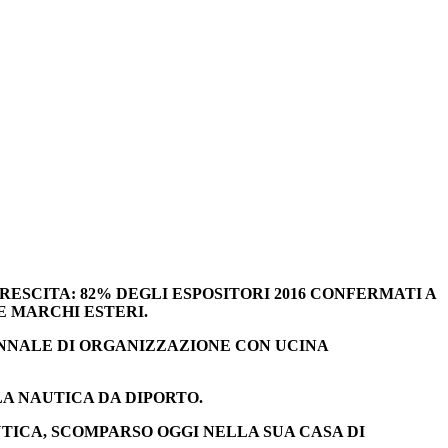
RESCITA: 82% DEGLI ESPOSITORI 2016 CONFERMATI A
E MARCHI ESTERI.
ENNALE DI ORGANIZZAZIONE CON UCINA
LA NAUTICA DA DIPORTO.
UTICA, SCOMPARSO OGGI NELLA SUA CASA DI