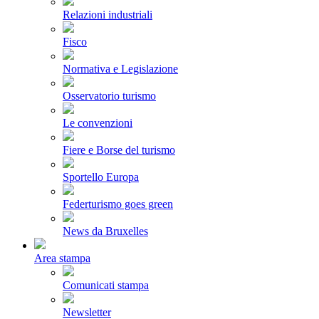
Relazioni industriali
Fisco
Normativa e Legislazione
Osservatorio turismo
Le convenzioni
Fiere e Borse del turismo
Sportello Europa
Federturismo goes green
News da Bruxelles
Area stampa
Comunicati stampa
Newsletter