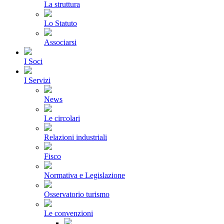
La struttura
Lo Statuto
Associarsi
I Soci
I Servizi
News
Le circolari
Relazioni industriali
Fisco
Normativa e Legislazione
Osservatorio turismo
Le convenzioni