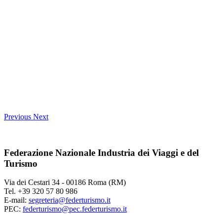
Previous
Next
Federazione Nazionale Industria dei Viaggi e del
Turismo
Via dei Cestari 34 - 00186 Roma (RM)
Tel. +39 320 57 80 986
E-mail:
segreteria@federturismo.it
PEC:
federturismo@pec.federturismo.it