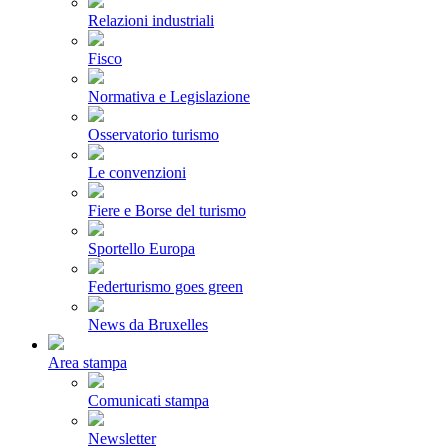
Relazioni industriali
Fisco
Normativa e Legislazione
Osservatorio turismo
Le convenzioni
Fiere e Borse del turismo
Sportello Europa
Federturismo goes green
News da Bruxelles
Area stampa
Comunicati stampa
Newsletter