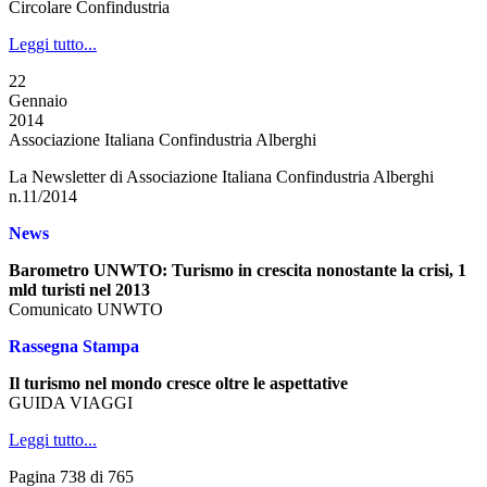
Circolare Confindustria
Leggi tutto...
22
Gennaio
2014
Associazione Italiana Confindustria Alberghi
La Newsletter di Associazione Italiana Confindustria Alberghi
n.11/2014
News
Barometro UNWTO: Turismo in crescita nonostante la crisi, 1
mld turisti nel 2013
Comunicato UNWTO
Rassegna Stampa
Il turismo nel mondo cresce oltre le aspettative
GUIDA VIAGGI
Leggi tutto...
Pagina 738 di 765