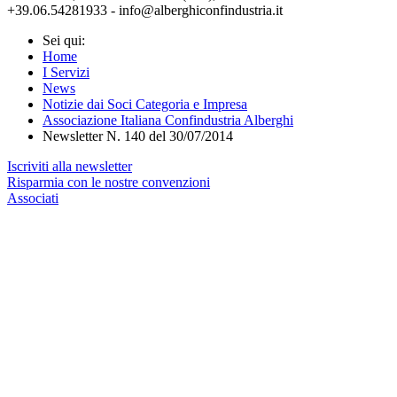
+39.06.54281933 - info@alberghiconfindustria.it
Sei qui:
Home
I Servizi
News
Notizie dai Soci Categoria e Impresa
Associazione Italiana Confindustria Alberghi
Newsletter N. 140 del 30/07/2014
Iscriviti alla newsletter
Risparmia con le nostre convenzioni
Associati