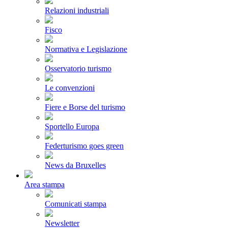
Relazioni industriali
Fisco
Normativa e Legislazione
Osservatorio turismo
Le convenzioni
Fiere e Borse del turismo
Sportello Europa
Federturismo goes green
News da Bruxelles
Area stampa
Comunicati stampa
Newsletter