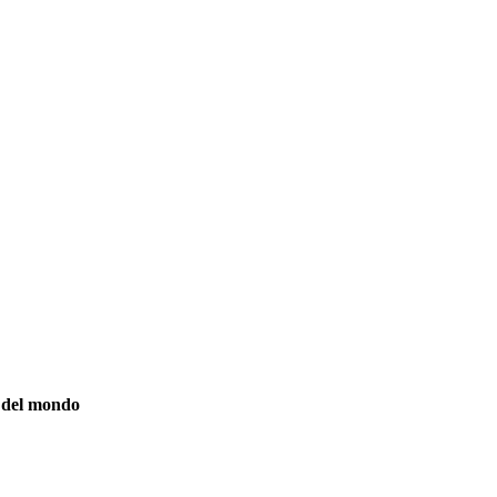
i del mondo