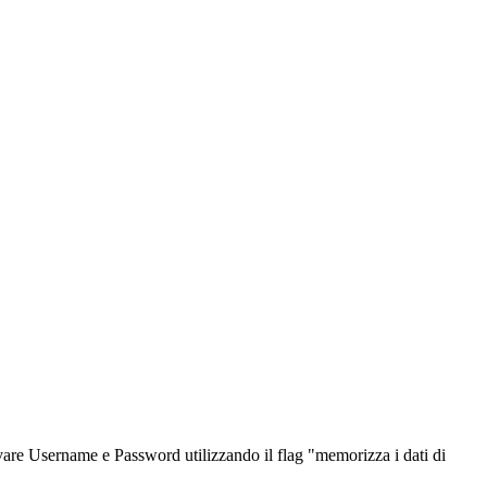
alvare Username e Password utilizzando il flag "memorizza i dati di