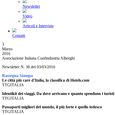
Newsletter
Video
Articoli e Interviste
Contatti
3
Marzo
2016
Associazione Italiana Confindustria Alberghi
Newsletter N. 38 del 03/03/2016
Rassegna Stampa
Le città più care d'Italia, la classifica di Hotels.com
TTGITALIA
Identikit dei viaggi. Da dove arrivano e quanto spendono i turist
TTGITALIA
Passaporti migliori del mondo, il più forte è quello tedesco
TTGITALIA