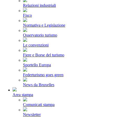
Relazioni industriali
Fisco
Normativa e Legislazione
Osservatorio turismo
Le convenzioni
Fiere e Borse del turismo
Sportello Europa
Federturismo goes green
News da Bruxelles
Area stampa
Comunicati stampa
Newsletter