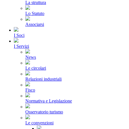
La struttura
Lo Statuto
Associarsi
I Soci
I Servizi
News
Le circolari
Relazioni industriali
Fisco
Normativa e Legislazione
Osservatorio turismo
Le convenzioni