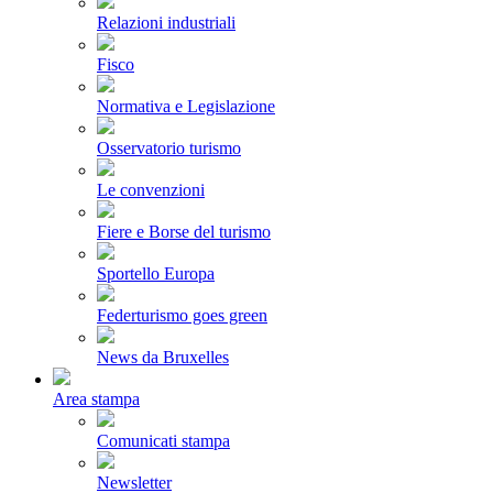
Relazioni industriali
Fisco
Normativa e Legislazione
Osservatorio turismo
Le convenzioni
Fiere e Borse del turismo
Sportello Europa
Federturismo goes green
News da Bruxelles
Area stampa
Comunicati stampa
Newsletter