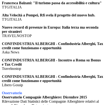
Francesca Balzani: "Il turismo passa da accessibilità e cultura"
TTGITALIA
Alta Velocità a Pompei, Rfi svela il progetto del nuovo hub.
TTGITALIA
Nuovo record di presenze in Europa: Italia terza ma seconda
per stranieri
TRAVELNOSTOP
CONFINDUSTRIA ALBERGHI - Confindustria Alberghi, Tax
credit come funzionano e opportunità
Aska News
CONFINDUSTRIA ALBERGHI - Incontro a Roma su Bonus
e Tax Credit
Travelnostop
CONFINDUSTRIA ALBERGHI - Confindustria Alberghi, Tax
credit come funzionano e opportunità
Libero Gossip
Osservatorio
Osservatorio Compagnie Alberghiere: Dicembre 2015
Rilevazione Dati Statistici delle Compagnie Alberghiere relativi al