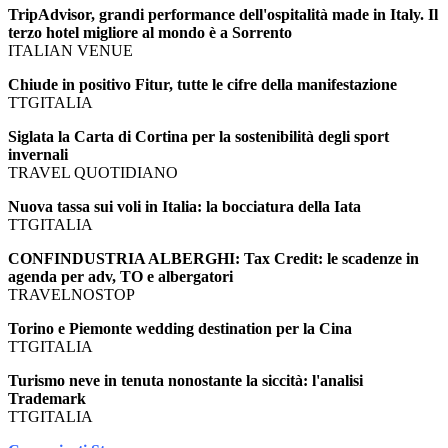
TripAdvisor, grandi performance dell'ospitalità made in Italy. Il
terzo hotel migliore al mondo è a Sorrento
ITALIAN VENUE
Chiude in positivo Fitur, tutte le cifre della manifestazione
TTGITALIA
Siglata la Carta di Cortina per la sostenibilità degli sport
invernali
TRAVEL QUOTIDIANO
Nuova tassa sui voli in Italia: la bocciatura della Iata
TTGITALIA
CONFINDUSTRIA ALBERGHI: Tax Credit: le scadenze in
agenda per adv, TO e albergatori
TRAVELNOSTOP
Torino e Piemonte wedding destination per la Cina
TTGITALIA
Turismo neve in tenuta nonostante la siccità: l'analisi
Trademark
TTGITALIA