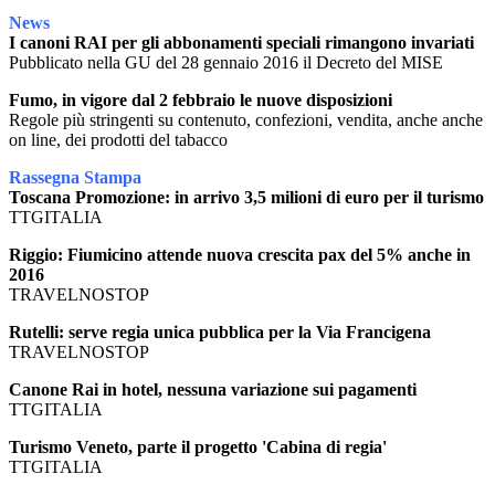
News
I canoni RAI per gli abbonamenti speciali rimangono invariati
Pubblicato nella GU del 28 gennaio 2016 il Decreto del MISE
Fumo, in vigore dal 2 febbraio le nuove disposizioni
Regole più stringenti su contenuto, confezioni, vendita, anche anche
on line, dei prodotti del tabacco
Rassegna Stampa
Toscana Promozione: in arrivo 3,5 milioni di euro per il turismo
TTGITALIA
Riggio: Fiumicino attende nuova crescita pax del 5% anche in
2016
TRAVELNOSTOP
Rutelli: serve regia unica pubblica per la Via Francigena
TRAVELNOSTOP
Canone Rai in hotel, nessuna variazione sui pagamenti
TTGITALIA
Turismo Veneto, parte il progetto 'Cabina di regia'
TTGITALIA