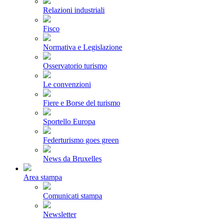
Relazioni industriali
Fisco
Normativa e Legislazione
Osservatorio turismo
Le convenzioni
Fiere e Borse del turismo
Sportello Europa
Federturismo goes green
News da Bruxelles
Area stampa
Comunicati stampa
Newsletter