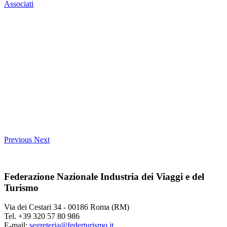
Associati
Previous
Next
Federazione Nazionale Industria dei Viaggi e del
Turismo
Via dei Cestari 34 - 00186 Roma (RM)
Tel. +39 320 57 80 986
E-mail:
segreteria@federturismo.it