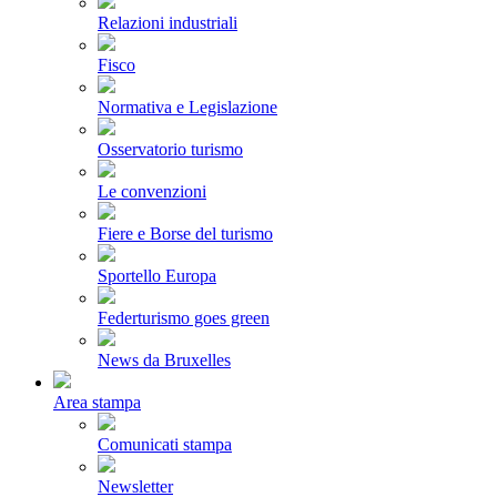
Relazioni industriali
Fisco
Normativa e Legislazione
Osservatorio turismo
Le convenzioni
Fiere e Borse del turismo
Sportello Europa
Federturismo goes green
News da Bruxelles
Area stampa
Comunicati stampa
Newsletter