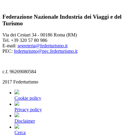
Federazione Nazionale Industria dei Viaggi e del
Turismo
Via dei Cestari 34 - 00186 Roma (RM)
Tel. +39 320 57 80 986
E-mail:
segreteria@federturismo.it
PEC:
federturismo@pec.federturismo.it
c.f. 96269080584
2017 Federturismo
Cookie policy
Privacy policy
Disclaimer
Cerca