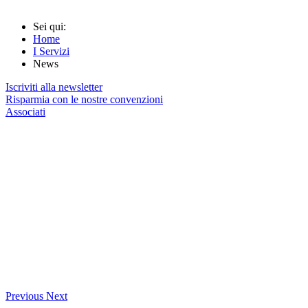
Sei qui:
Home
I Servizi
News
Iscriviti alla newsletter
Risparmia con le nostre convenzioni
Associati
Previous
Next